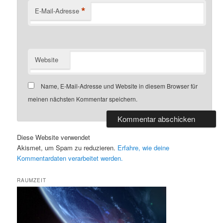
*
E-Mail-Adresse
Website
Name, E-Mail-Adresse und Website in diesem Browser für
meinen nächsten Kommentar speichern.
Diese Website verwendet
Akismet, um Spam zu reduzieren.
Erfahre, wie deine
Kommentardaten verarbeitet werden.
RAUMZEIT