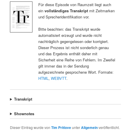
Für diese Episode von Raumzeit liegt auch
ein
vollständiges Transkript
mit Zeitmarken
und Sprecheridentifikation vor.
Bitte beachten: das Transkript wurde
automatisiert erzeugt und wurde nicht
nachträglich gegengelesen oder korrigiert.
Dieser Prozess ist nicht sonderlich genau
und das Ergebnis enthält daher mit
Sicherheit eine Reihe von Fehlern. Im Zweifel
gilt immer das in der Sendung
aufgezeichnete gesprochene Wort. Formate:
HTML
,
WEBVTT
.
Transkript
Shownotes
Dieser Eintrag wurde von
Tim Pritlove
unter
Allgemein
veröffentlicht.