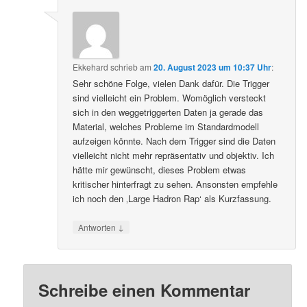
Ekkehard
schrieb
am
20. August 2023 um 10:37 Uhr
:
Sehr schöne Folge, vielen Dank dafür. Die Trigger
sind vielleicht ein Problem. Womöglich versteckt
sich in den weggetriggerten Daten ja gerade das
Material, welches Probleme im Standardmodell
aufzeigen könnte. Nach dem Trigger sind die Daten
vielleicht nicht mehr repräsentativ und objektiv. Ich
hätte mir gewünscht, dieses Problem etwas
kritischer hinterfragt zu sehen. Ansonsten empfehle
ich noch den ‚Large Hadron Rap‘ als Kurzfassung.
↓
Antworten
Schreibe einen Kommentar