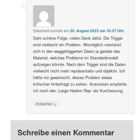
Ekkehard
schrieb
am
20. August 2023 um 10:37 Uhr
:
Sehr schöne Folge, vielen Dank dafür. Die Trigger
sind vielleicht ein Problem. Womöglich versteckt
sich in den weggetriggerten Daten ja gerade das
Material, welches Probleme im Standardmodell
aufzeigen könnte. Nach dem Trigger sind die Daten
vielleicht nicht mehr repräsentativ und objektiv. Ich
hätte mir gewünscht, dieses Problem etwas
kritischer hinterfragt zu sehen. Ansonsten empfehle
ich noch den ‚Large Hadron Rap‘ als Kurzfassung.
↓
Antworten
Schreibe einen Kommentar