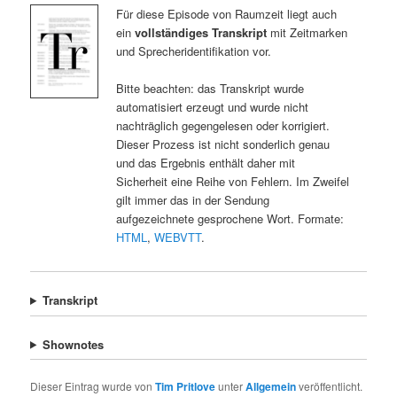
Für diese Episode von Raumzeit liegt auch
ein
vollständiges Transkript
mit Zeitmarken
und Sprecheridentifikation vor.
Bitte beachten: das Transkript wurde
automatisiert erzeugt und wurde nicht
nachträglich gegengelesen oder korrigiert.
Dieser Prozess ist nicht sonderlich genau
und das Ergebnis enthält daher mit
Sicherheit eine Reihe von Fehlern. Im Zweifel
gilt immer das in der Sendung
aufgezeichnete gesprochene Wort. Formate:
HTML
,
WEBVTT
.
Transkript
Shownotes
Dieser Eintrag wurde von
Tim Pritlove
unter
Allgemein
veröffentlicht.