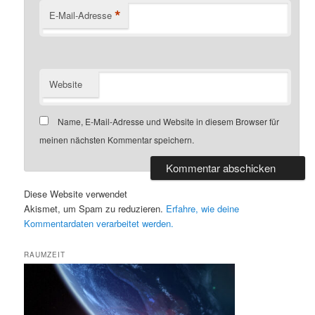
*
E-Mail-Adresse
Website
Name, E-Mail-Adresse und Website in diesem Browser für
meinen nächsten Kommentar speichern.
Diese Website verwendet
Akismet, um Spam zu reduzieren.
Erfahre, wie deine
Kommentardaten verarbeitet werden.
RAUMZEIT