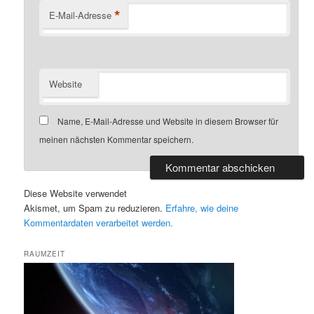
*
E-Mail-Adresse
Website
Name, E-Mail-Adresse und Website in diesem Browser für
meinen nächsten Kommentar speichern.
Diese Website verwendet
Akismet, um Spam zu reduzieren.
Erfahre, wie deine
Kommentardaten verarbeitet werden.
RAUMZEIT