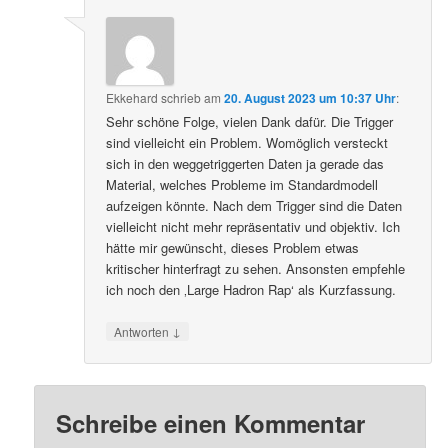
Ekkehard
schrieb
am
20. August 2023 um 10:37 Uhr
:
Sehr schöne Folge, vielen Dank dafür. Die Trigger
sind vielleicht ein Problem. Womöglich versteckt
sich in den weggetriggerten Daten ja gerade das
Material, welches Probleme im Standardmodell
aufzeigen könnte. Nach dem Trigger sind die Daten
vielleicht nicht mehr repräsentativ und objektiv. Ich
hätte mir gewünscht, dieses Problem etwas
kritischer hinterfragt zu sehen. Ansonsten empfehle
ich noch den ‚Large Hadron Rap‘ als Kurzfassung.
↓
Antworten
Schreibe einen Kommentar