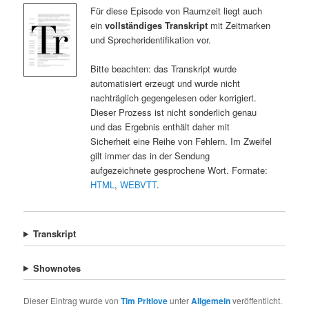
Für diese Episode von Raumzeit liegt auch
ein
vollständiges Transkript
mit Zeitmarken
und Sprecheridentifikation vor.
Bitte beachten: das Transkript wurde
automatisiert erzeugt und wurde nicht
nachträglich gegengelesen oder korrigiert.
Dieser Prozess ist nicht sonderlich genau
und das Ergebnis enthält daher mit
Sicherheit eine Reihe von Fehlern. Im Zweifel
gilt immer das in der Sendung
aufgezeichnete gesprochene Wort. Formate:
HTML
,
WEBVTT
.
Transkript
Shownotes
Dieser Eintrag wurde von
Tim Pritlove
unter
Allgemein
veröffentlicht.