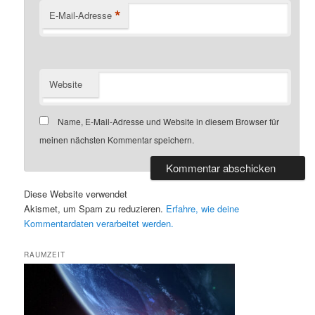
*
E-Mail-Adresse
Website
Name, E-Mail-Adresse und Website in diesem Browser für
meinen nächsten Kommentar speichern.
Diese Website verwendet
Akismet, um Spam zu reduzieren.
Erfahre, wie deine
Kommentardaten verarbeitet werden.
RAUMZEIT