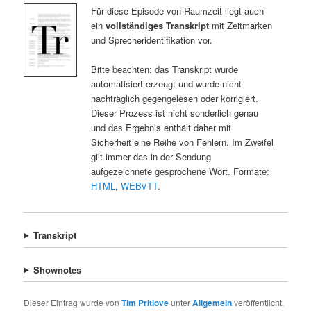
Für diese Episode von Raumzeit liegt auch
ein
vollständiges Transkript
mit Zeitmarken
und Sprecheridentifikation vor.
Bitte beachten: das Transkript wurde
automatisiert erzeugt und wurde nicht
nachträglich gegengelesen oder korrigiert.
Dieser Prozess ist nicht sonderlich genau
und das Ergebnis enthält daher mit
Sicherheit eine Reihe von Fehlern. Im Zweifel
gilt immer das in der Sendung
aufgezeichnete gesprochene Wort. Formate:
HTML
,
WEBVTT
.
Transkript
Shownotes
Dieser Eintrag wurde von
Tim Pritlove
unter
Allgemein
veröffentlicht.