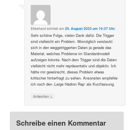
Ekkehard
schrieb
am
20. August 2023 um 10:37 Uhr
:
Sehr schöne Folge, vielen Dank dafür. Die Trigger
sind vielleicht ein Problem. Womöglich versteckt
sich in den weggetriggerten Daten ja gerade das
Material, welches Probleme im Standardmodell
aufzeigen könnte. Nach dem Trigger sind die Daten
vielleicht nicht mehr repräsentativ und objektiv. Ich
hätte mir gewünscht, dieses Problem etwas
kritischer hinterfragt zu sehen. Ansonsten empfehle
ich noch den ‚Large Hadron Rap‘ als Kurzfassung.
↓
Antworten
Schreibe einen Kommentar