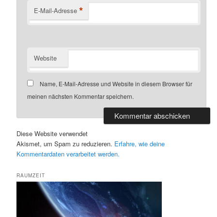
*
E-Mail-Adresse
Website
Name, E-Mail-Adresse und Website in diesem Browser für
meinen nächsten Kommentar speichern.
Diese Website verwendet
Akismet, um Spam zu reduzieren.
Erfahre, wie deine
Kommentardaten verarbeitet werden.
RAUMZEIT