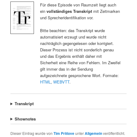
Für diese Episode von Raumzeit liegt auch
ein
vollständiges Transkript
mit Zeitmarken
und Sprecheridentifikation vor.
Bitte beachten: das Transkript wurde
automatisiert erzeugt und wurde nicht
nachträglich gegengelesen oder korrigiert.
Dieser Prozess ist nicht sonderlich genau
und das Ergebnis enthält daher mit
Sicherheit eine Reihe von Fehlern. Im Zweifel
gilt immer das in der Sendung
aufgezeichnete gesprochene Wort. Formate:
HTML
,
WEBVTT
.
Transkript
Shownotes
Dieser Eintrag wurde von
Tim Pritlove
unter
Allgemein
veröffentlicht.