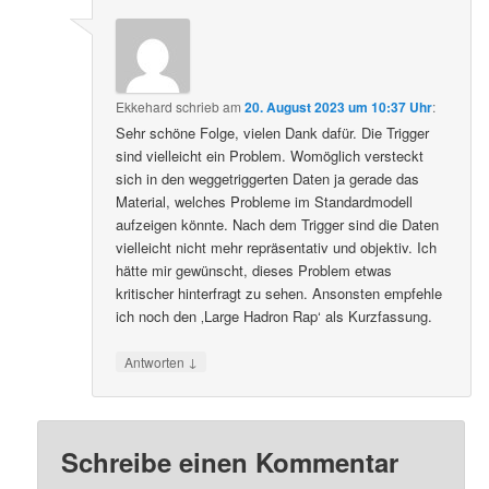
Ekkehard
schrieb
am
20. August 2023 um 10:37 Uhr
:
Sehr schöne Folge, vielen Dank dafür. Die Trigger
sind vielleicht ein Problem. Womöglich versteckt
sich in den weggetriggerten Daten ja gerade das
Material, welches Probleme im Standardmodell
aufzeigen könnte. Nach dem Trigger sind die Daten
vielleicht nicht mehr repräsentativ und objektiv. Ich
hätte mir gewünscht, dieses Problem etwas
kritischer hinterfragt zu sehen. Ansonsten empfehle
ich noch den ‚Large Hadron Rap‘ als Kurzfassung.
↓
Antworten
Schreibe einen Kommentar