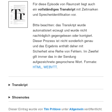
Für diese Episode von Raumzeit liegt auch
ein
vollständiges Transkript
mit Zeitmarken
und Sprecheridentifikation vor.
Bitte beachten: das Transkript wurde
automatisiert erzeugt und wurde nicht
nachträglich gegengelesen oder korrigiert.
Dieser Prozess ist nicht sonderlich genau
und das Ergebnis enthält daher mit
Sicherheit eine Reihe von Fehlern. Im Zweifel
gilt immer das in der Sendung
aufgezeichnete gesprochene Wort. Formate:
HTML
,
WEBVTT
.
Transkript
Shownotes
Dieser Eintrag wurde von
Tim Pritlove
unter
Allgemein
veröffentlicht.