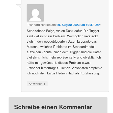
Ekkehard
schrieb
am
20. August 2023 um 10:37 Uhr
:
Sehr schöne Folge, vielen Dank dafür. Die Trigger
sind vielleicht ein Problem. Womöglich versteckt
sich in den weggetriggerten Daten ja gerade das
Material, welches Probleme im Standardmodell
aufzeigen könnte. Nach dem Trigger sind die Daten
vielleicht nicht mehr repräsentativ und objektiv. Ich
hätte mir gewünscht, dieses Problem etwas
kritischer hinterfragt zu sehen. Ansonsten empfehle
ich noch den ‚Large Hadron Rap‘ als Kurzfassung.
↓
Antworten
Schreibe einen Kommentar