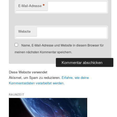
*
E-Mail-Adresse
Website
Name, E-Mail-Adresse und Website in diesem Browser für
meinen nächsten Kommentar speichern.
Diese Website verwendet
Akismet, um Spam zu reduzieren.
Erfahre, wie deine
Kommentardaten verarbeitet werden.
RAUMZEIT