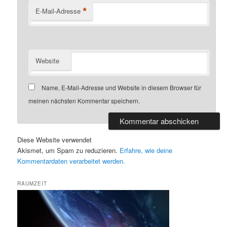
*
E-Mail-Adresse
Website
Name, E-Mail-Adresse und Website in diesem Browser für
meinen nächsten Kommentar speichern.
Diese Website verwendet
Akismet, um Spam zu reduzieren.
Erfahre, wie deine
Kommentardaten verarbeitet werden.
RAUMZEIT