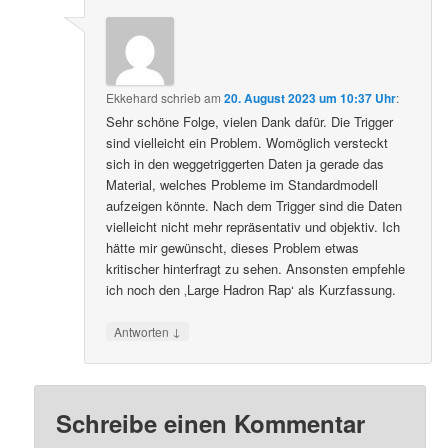
Ekkehard
schrieb
am
20. August 2023 um 10:37 Uhr
:
Sehr schöne Folge, vielen Dank dafür. Die Trigger
sind vielleicht ein Problem. Womöglich versteckt
sich in den weggetriggerten Daten ja gerade das
Material, welches Probleme im Standardmodell
aufzeigen könnte. Nach dem Trigger sind die Daten
vielleicht nicht mehr repräsentativ und objektiv. Ich
hätte mir gewünscht, dieses Problem etwas
kritischer hinterfragt zu sehen. Ansonsten empfehle
ich noch den ‚Large Hadron Rap‘ als Kurzfassung.
↓
Antworten
Schreibe einen Kommentar