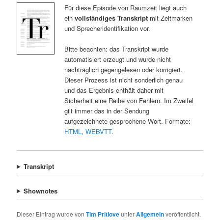
Für diese Episode von Raumzeit liegt auch
ein
vollständiges Transkript
mit Zeitmarken
und Sprecheridentifikation vor.
Bitte beachten: das Transkript wurde
automatisiert erzeugt und wurde nicht
nachträglich gegengelesen oder korrigiert.
Dieser Prozess ist nicht sonderlich genau
und das Ergebnis enthält daher mit
Sicherheit eine Reihe von Fehlern. Im Zweifel
gilt immer das in der Sendung
aufgezeichnete gesprochene Wort. Formate:
HTML
,
WEBVTT
.
Transkript
Shownotes
Dieser Eintrag wurde von
Tim Pritlove
unter
Allgemein
veröffentlicht.