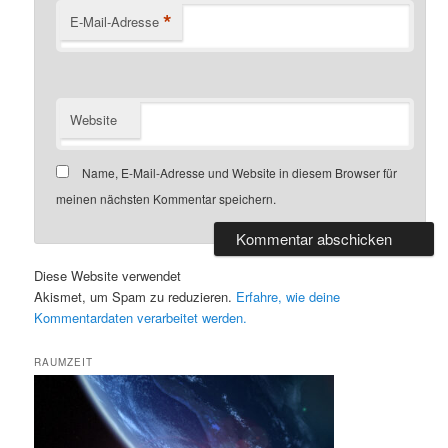
*
E-Mail-Adresse
Website
Name, E-Mail-Adresse und Website in diesem Browser für
meinen nächsten Kommentar speichern.
Diese Website verwendet
Akismet, um Spam zu reduzieren.
Erfahre, wie deine
Kommentardaten verarbeitet werden.
RAUMZEIT