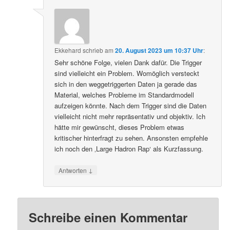
Ekkehard
schrieb
am
20. August 2023 um 10:37 Uhr
:
Sehr schöne Folge, vielen Dank dafür. Die Trigger
sind vielleicht ein Problem. Womöglich versteckt
sich in den weggetriggerten Daten ja gerade das
Material, welches Probleme im Standardmodell
aufzeigen könnte. Nach dem Trigger sind die Daten
vielleicht nicht mehr repräsentativ und objektiv. Ich
hätte mir gewünscht, dieses Problem etwas
kritischer hinterfragt zu sehen. Ansonsten empfehle
ich noch den ‚Large Hadron Rap‘ als Kurzfassung.
↓
Antworten
Schreibe einen Kommentar