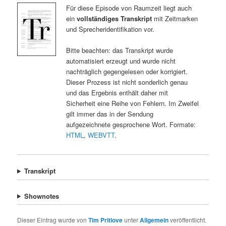
Für diese Episode von Raumzeit liegt auch
ein
vollständiges Transkript
mit Zeitmarken
und Sprecheridentifikation vor.
Bitte beachten: das Transkript wurde
automatisiert erzeugt und wurde nicht
nachträglich gegengelesen oder korrigiert.
Dieser Prozess ist nicht sonderlich genau
und das Ergebnis enthält daher mit
Sicherheit eine Reihe von Fehlern. Im Zweifel
gilt immer das in der Sendung
aufgezeichnete gesprochene Wort. Formate:
HTML
,
WEBVTT
.
Transkript
Shownotes
Dieser Eintrag wurde von
Tim Pritlove
unter
Allgemein
veröffentlicht.