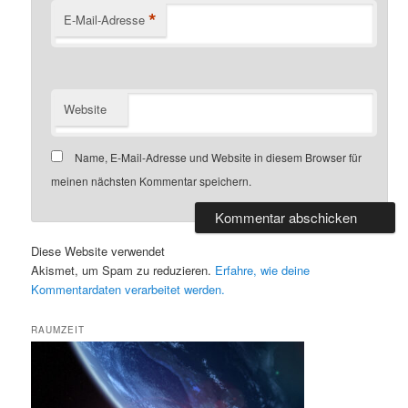
*
E-Mail-Adresse
Website
Name, E-Mail-Adresse und Website in diesem Browser für
meinen nächsten Kommentar speichern.
Diese Website verwendet
Akismet, um Spam zu reduzieren.
Erfahre, wie deine
Kommentardaten verarbeitet werden.
RAUMZEIT