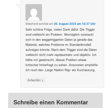
Ekkehard
schrieb
am
20. August 2023 um 10:37 Uhr
:
Sehr schöne Folge, vielen Dank dafür. Die Trigger
sind vielleicht ein Problem. Womöglich versteckt
sich in den weggetriggerten Daten ja gerade das
Material, welches Probleme im Standardmodell
aufzeigen könnte. Nach dem Trigger sind die Daten
vielleicht nicht mehr repräsentativ und objektiv. Ich
hätte mir gewünscht, dieses Problem etwas
kritischer hinterfragt zu sehen. Ansonsten empfehle
ich noch den ‚Large Hadron Rap‘ als Kurzfassung.
↓
Antworten
Schreibe einen Kommentar