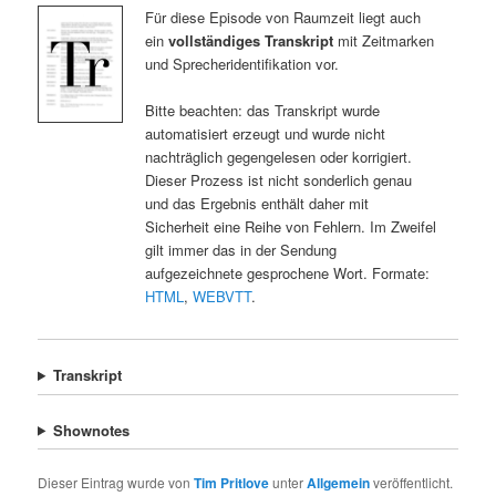
Für diese Episode von Raumzeit liegt auch
ein
vollständiges Transkript
mit Zeitmarken
und Sprecheridentifikation vor.
Bitte beachten: das Transkript wurde
automatisiert erzeugt und wurde nicht
nachträglich gegengelesen oder korrigiert.
Dieser Prozess ist nicht sonderlich genau
und das Ergebnis enthält daher mit
Sicherheit eine Reihe von Fehlern. Im Zweifel
gilt immer das in der Sendung
aufgezeichnete gesprochene Wort. Formate:
HTML
,
WEBVTT
.
Transkript
Shownotes
Dieser Eintrag wurde von
Tim Pritlove
unter
Allgemein
veröffentlicht.