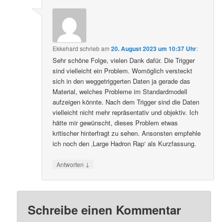
Ekkehard
schrieb
am
20. August 2023 um 10:37 Uhr
:
Sehr schöne Folge, vielen Dank dafür. Die Trigger
sind vielleicht ein Problem. Womöglich versteckt
sich in den weggetriggerten Daten ja gerade das
Material, welches Probleme im Standardmodell
aufzeigen könnte. Nach dem Trigger sind die Daten
vielleicht nicht mehr repräsentativ und objektiv. Ich
hätte mir gewünscht, dieses Problem etwas
kritischer hinterfragt zu sehen. Ansonsten empfehle
ich noch den ‚Large Hadron Rap‘ als Kurzfassung.
↓
Antworten
Schreibe einen Kommentar