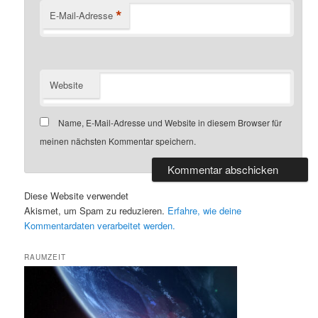
*
E-Mail-Adresse
Website
Name, E-Mail-Adresse und Website in diesem Browser für
meinen nächsten Kommentar speichern.
Diese Website verwendet
Akismet, um Spam zu reduzieren.
Erfahre, wie deine
Kommentardaten verarbeitet werden.
RAUMZEIT