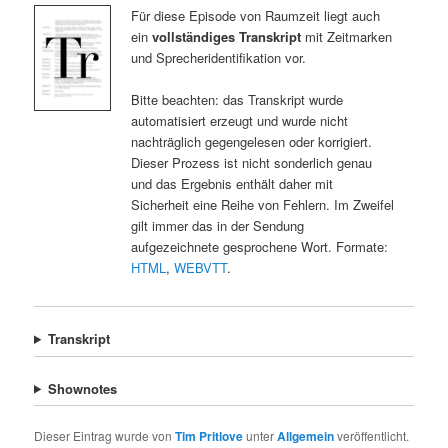
Für diese Episode von Raumzeit liegt auch
ein
vollständiges Transkript
mit Zeitmarken
und Sprecheridentifikation vor.
Bitte beachten: das Transkript wurde
automatisiert erzeugt und wurde nicht
nachträglich gegengelesen oder korrigiert.
Dieser Prozess ist nicht sonderlich genau
und das Ergebnis enthält daher mit
Sicherheit eine Reihe von Fehlern. Im Zweifel
gilt immer das in der Sendung
aufgezeichnete gesprochene Wort. Formate:
HTML
,
WEBVTT
.
Transkript
Shownotes
Dieser Eintrag wurde von
Tim Pritlove
unter
Allgemein
veröffentlicht.