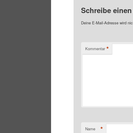
Schreibe eine
Deine E-Mail-Adresse wird nich
*
Kommentar
*
Name