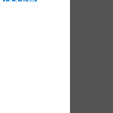
Raumzeit auf Mastodon