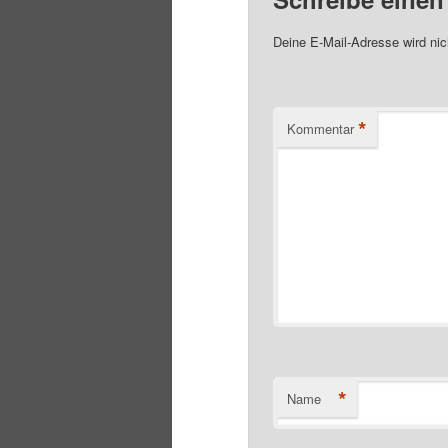
Deine E-Mail-Adresse wird nich
*
Kommentar
*
Name