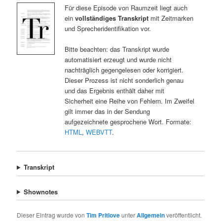
Für diese Episode von Raumzeit liegt auch
ein
vollständiges Transkript
mit Zeitmarken
und Sprecheridentifikation vor.
Bitte beachten: das Transkript wurde
automatisiert erzeugt und wurde nicht
nachträglich gegengelesen oder korrigiert.
Dieser Prozess ist nicht sonderlich genau
und das Ergebnis enthält daher mit
Sicherheit eine Reihe von Fehlern. Im Zweifel
gilt immer das in der Sendung
aufgezeichnete gesprochene Wort. Formate:
HTML
,
WEBVTT
.
Transkript
Shownotes
Dieser Eintrag wurde von
Tim Pritlove
unter
Allgemein
veröffentlicht.