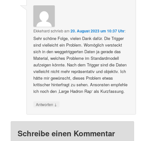
Ekkehard
schrieb
am
20. August 2023 um 10:37 Uhr
:
Sehr schöne Folge, vielen Dank dafür. Die Trigger
sind vielleicht ein Problem. Womöglich versteckt
sich in den weggetriggerten Daten ja gerade das
Material, welches Probleme im Standardmodell
aufzeigen könnte. Nach dem Trigger sind die Daten
vielleicht nicht mehr repräsentativ und objektiv. Ich
hätte mir gewünscht, dieses Problem etwas
kritischer hinterfragt zu sehen. Ansonsten empfehle
ich noch den ‚Large Hadron Rap‘ als Kurzfassung.
↓
Antworten
Schreibe einen Kommentar