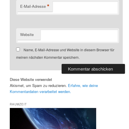
*
E-Mail-Adresse
Website
Name, E-Mail-Adresse und Website in diesem Browser für
meinen nächsten Kommentar speichern.
Diese Website verwendet
Akismet, um Spam zu reduzieren.
Erfahre, wie deine
Kommentardaten verarbeitet werden.
RAUMZEIT