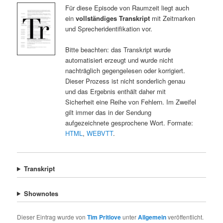
Für diese Episode von Raumzeit liegt auch
ein
vollständiges Transkript
mit Zeitmarken
und Sprecheridentifikation vor.
Bitte beachten: das Transkript wurde
automatisiert erzeugt und wurde nicht
nachträglich gegengelesen oder korrigiert.
Dieser Prozess ist nicht sonderlich genau
und das Ergebnis enthält daher mit
Sicherheit eine Reihe von Fehlern. Im Zweifel
gilt immer das in der Sendung
aufgezeichnete gesprochene Wort. Formate:
HTML
,
WEBVTT
.
Transkript
Shownotes
Dieser Eintrag wurde von
Tim Pritlove
unter
Allgemein
veröffentlicht.