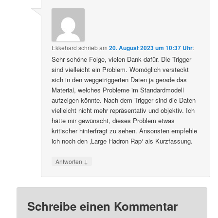
Ekkehard
schrieb
am
20. August 2023 um 10:37 Uhr
:
Sehr schöne Folge, vielen Dank dafür. Die Trigger
sind vielleicht ein Problem. Womöglich versteckt
sich in den weggetriggerten Daten ja gerade das
Material, welches Probleme im Standardmodell
aufzeigen könnte. Nach dem Trigger sind die Daten
vielleicht nicht mehr repräsentativ und objektiv. Ich
hätte mir gewünscht, dieses Problem etwas
kritischer hinterfragt zu sehen. Ansonsten empfehle
ich noch den ‚Large Hadron Rap‘ als Kurzfassung.
↓
Antworten
Schreibe einen Kommentar