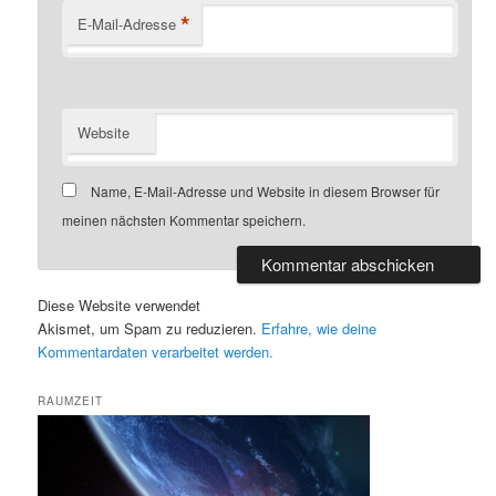
*
E-Mail-Adresse
Website
Name, E-Mail-Adresse und Website in diesem Browser für
meinen nächsten Kommentar speichern.
Diese Website verwendet
Akismet, um Spam zu reduzieren.
Erfahre, wie deine
Kommentardaten verarbeitet werden.
RAUMZEIT