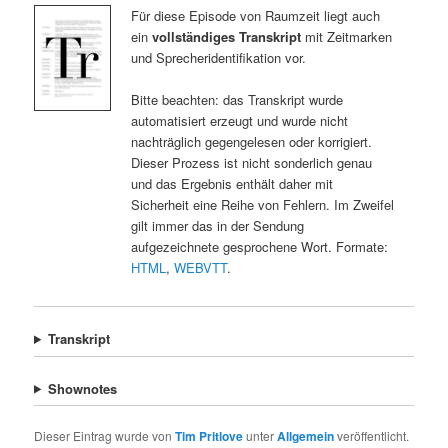
Für diese Episode von Raumzeit liegt auch
ein
vollständiges Transkript
mit Zeitmarken
und Sprecheridentifikation vor.
Bitte beachten: das Transkript wurde
automatisiert erzeugt und wurde nicht
nachträglich gegengelesen oder korrigiert.
Dieser Prozess ist nicht sonderlich genau
und das Ergebnis enthält daher mit
Sicherheit eine Reihe von Fehlern. Im Zweifel
gilt immer das in der Sendung
aufgezeichnete gesprochene Wort. Formate:
HTML
,
WEBVTT
.
Transkript
Shownotes
Dieser Eintrag wurde von
Tim Pritlove
unter
Allgemein
veröffentlicht.