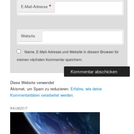
*
E-Mail-Adresse
Website
Name, E-Mail-Adresse und Website in diesem Browser für
meinen nächsten Kommentar speichern.
Diese Website verwendet
Akismet, um Spam zu reduzieren.
Erfahre, wie deine
Kommentardaten verarbeitet werden.
RAUMZEIT