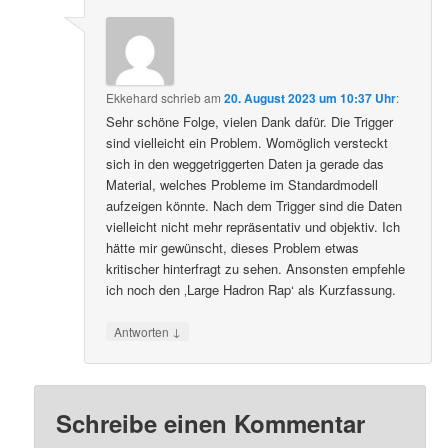
Ekkehard
schrieb
am
20. August 2023 um 10:37 Uhr
:
Sehr schöne Folge, vielen Dank dafür. Die Trigger
sind vielleicht ein Problem. Womöglich versteckt
sich in den weggetriggerten Daten ja gerade das
Material, welches Probleme im Standardmodell
aufzeigen könnte. Nach dem Trigger sind die Daten
vielleicht nicht mehr repräsentativ und objektiv. Ich
hätte mir gewünscht, dieses Problem etwas
kritischer hinterfragt zu sehen. Ansonsten empfehle
ich noch den ‚Large Hadron Rap‘ als Kurzfassung.
↓
Antworten
Schreibe einen Kommentar