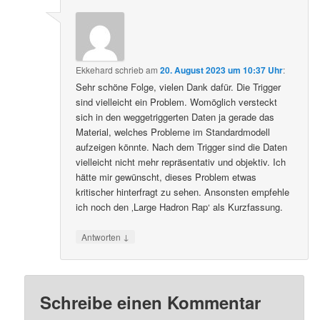
Ekkehard
schrieb
am
20. August 2023 um 10:37 Uhr
:
Sehr schöne Folge, vielen Dank dafür. Die Trigger
sind vielleicht ein Problem. Womöglich versteckt
sich in den weggetriggerten Daten ja gerade das
Material, welches Probleme im Standardmodell
aufzeigen könnte. Nach dem Trigger sind die Daten
vielleicht nicht mehr repräsentativ und objektiv. Ich
hätte mir gewünscht, dieses Problem etwas
kritischer hinterfragt zu sehen. Ansonsten empfehle
ich noch den ‚Large Hadron Rap‘ als Kurzfassung.
↓
Antworten
Schreibe einen Kommentar