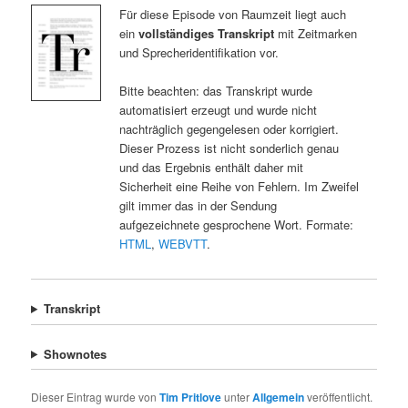
Für diese Episode von Raumzeit liegt auch
ein
vollständiges Transkript
mit Zeitmarken
und Sprecheridentifikation vor.
Bitte beachten: das Transkript wurde
automatisiert erzeugt und wurde nicht
nachträglich gegengelesen oder korrigiert.
Dieser Prozess ist nicht sonderlich genau
und das Ergebnis enthält daher mit
Sicherheit eine Reihe von Fehlern. Im Zweifel
gilt immer das in der Sendung
aufgezeichnete gesprochene Wort. Formate:
HTML
,
WEBVTT
.
Transkript
Shownotes
Dieser Eintrag wurde von
Tim Pritlove
unter
Allgemein
veröffentlicht.