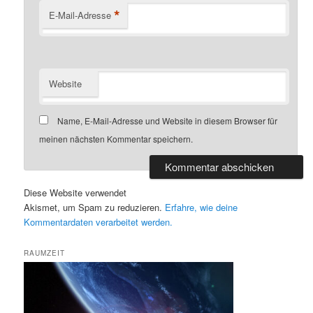
*
E-Mail-Adresse
Website
Name, E-Mail-Adresse und Website in diesem Browser für
meinen nächsten Kommentar speichern.
Diese Website verwendet
Akismet, um Spam zu reduzieren.
Erfahre, wie deine
Kommentardaten verarbeitet werden.
RAUMZEIT