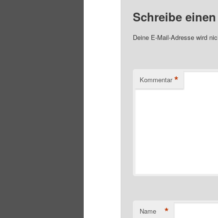
Schreibe eine
Deine E-Mail-Adresse wird nich
*
Kommentar
*
Name