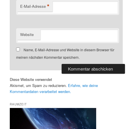
*
E-Mail-Adresse
Website
Name, E-Mail-Adresse und Website in diesem Browser für
meinen nächsten Kommentar speichern.
Diese Website verwendet
Akismet, um Spam zu reduzieren.
Erfahre, wie deine
Kommentardaten verarbeitet werden.
RAUMZEIT