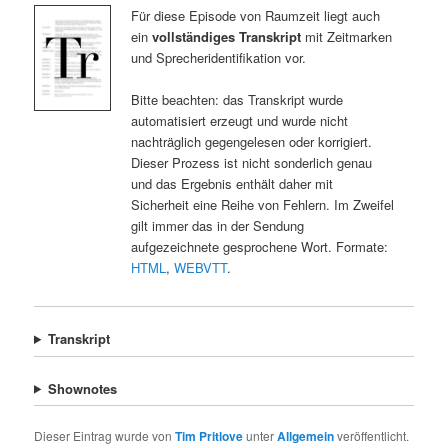
Für diese Episode von Raumzeit liegt auch
ein
vollständiges Transkript
mit Zeitmarken
und Sprecheridentifikation vor.
Bitte beachten: das Transkript wurde
automatisiert erzeugt und wurde nicht
nachträglich gegengelesen oder korrigiert.
Dieser Prozess ist nicht sonderlich genau
und das Ergebnis enthält daher mit
Sicherheit eine Reihe von Fehlern. Im Zweifel
gilt immer das in der Sendung
aufgezeichnete gesprochene Wort. Formate:
HTML
,
WEBVTT
.
Transkript
Shownotes
Dieser Eintrag wurde von
Tim Pritlove
unter
Allgemein
veröffentlicht.