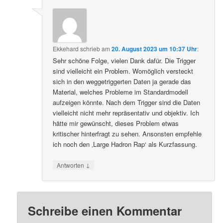
Ekkehard
schrieb
am
20. August 2023 um 10:37 Uhr
:
Sehr schöne Folge, vielen Dank dafür. Die Trigger
sind vielleicht ein Problem. Womöglich versteckt
sich in den weggetriggerten Daten ja gerade das
Material, welches Probleme im Standardmodell
aufzeigen könnte. Nach dem Trigger sind die Daten
vielleicht nicht mehr repräsentativ und objektiv. Ich
hätte mir gewünscht, dieses Problem etwas
kritischer hinterfragt zu sehen. Ansonsten empfehle
ich noch den ‚Large Hadron Rap‘ als Kurzfassung.
↓
Antworten
Schreibe einen Kommentar