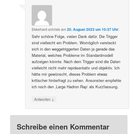
Ekkehard
schrieb
am
20. August 2023 um 10:37 Uhr
:
Sehr schöne Folge, vielen Dank dafür. Die Trigger
sind vielleicht ein Problem. Womöglich versteckt
sich in den weggetriggerten Daten ja gerade das
Material, welches Probleme im Standardmodell
aufzeigen könnte. Nach dem Trigger sind die Daten
vielleicht nicht mehr repräsentativ und objektiv. Ich
hätte mir gewünscht, dieses Problem etwas
kritischer hinterfragt zu sehen. Ansonsten empfehle
ich noch den ‚Large Hadron Rap‘ als Kurzfassung.
↓
Antworten
Schreibe einen Kommentar