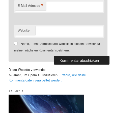
*
E-Mail-Adresse
Website
Name, E-Mail-Adresse und Website in diesem Browser für
meinen nächsten Kommentar speichern.
Diese Website verwendet
Akismet, um Spam zu reduzieren.
Erfahre, wie deine
Kommentardaten verarbeitet werden.
RAUMZEIT