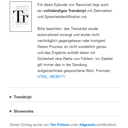
Für diese Episode von Raumzeit liegt auch
ein
vollständiges Transkript
mit Zeitmarken
und Sprecheridentifikation vor.
Bitte beachten: das Transkript wurde
automatisiert erzeugt und wurde nicht
nachträglich gegengelesen oder korrigiert.
Dieser Prozess ist nicht sonderlich genau
und das Ergebnis enthält daher mit
Sicherheit eine Reihe von Fehlern. Im Zweifel
gilt immer das in der Sendung
aufgezeichnete gesprochene Wort. Formate:
HTML
,
WEBVTT
.
Transkript
Shownotes
Dieser Eintrag wurde von
Tim Pritlove
unter
Allgemein
veröffentlicht.