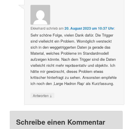
Ekkehard
schrieb
am
20. August 2023 um 10:37 Uhr
:
Sehr schöne Folge, vielen Dank dafür. Die Trigger
sind vielleicht ein Problem. Womöglich versteckt
sich in den weggetriggerten Daten ja gerade das
Material, welches Probleme im Standardmodell
aufzeigen könnte. Nach dem Trigger sind die Daten
vielleicht nicht mehr repräsentativ und objektiv. Ich
hätte mir gewünscht, dieses Problem etwas
kritischer hinterfragt zu sehen. Ansonsten empfehle
ich noch den ‚Large Hadron Rap‘ als Kurzfassung.
↓
Antworten
Schreibe einen Kommentar