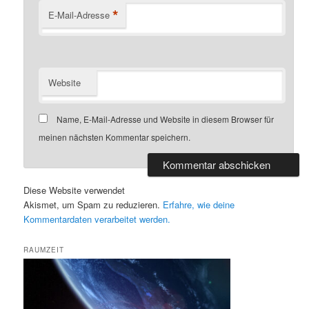
*
E-Mail-Adresse
Website
Name, E-Mail-Adresse und Website in diesem Browser für
meinen nächsten Kommentar speichern.
Diese Website verwendet
Akismet, um Spam zu reduzieren.
Erfahre, wie deine
Kommentardaten verarbeitet werden.
RAUMZEIT