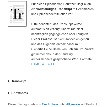
Für diese Episode von Raumzeit liegt auch
ein
vollständiges Transkript
mit Zeitmarken
und Sprecheridentifikation vor.
Bitte beachten: das Transkript wurde
automatisiert erzeugt und wurde nicht
nachträglich gegengelesen oder korrigiert.
Dieser Prozess ist nicht sonderlich genau
und das Ergebnis enthält daher mit
Sicherheit eine Reihe von Fehlern. Im Zweifel
gilt immer das in der Sendung
aufgezeichnete gesprochene Wort. Formate:
HTML
,
WEBVTT
.
Transkript
Shownotes
Dieser Eintrag wurde von
Tim Pritlove
unter
Allgemein
veröffentlicht.