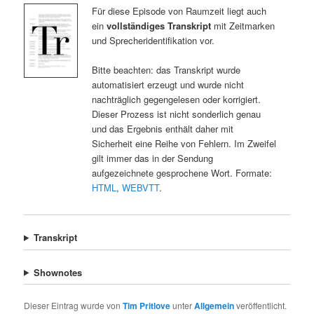
Für diese Episode von Raumzeit liegt auch
ein
vollständiges Transkript
mit Zeitmarken
und Sprecheridentifikation vor.
Bitte beachten: das Transkript wurde
automatisiert erzeugt und wurde nicht
nachträglich gegengelesen oder korrigiert.
Dieser Prozess ist nicht sonderlich genau
und das Ergebnis enthält daher mit
Sicherheit eine Reihe von Fehlern. Im Zweifel
gilt immer das in der Sendung
aufgezeichnete gesprochene Wort. Formate:
HTML
,
WEBVTT
.
Transkript
Shownotes
Dieser Eintrag wurde von
Tim Pritlove
unter
Allgemein
veröffentlicht.