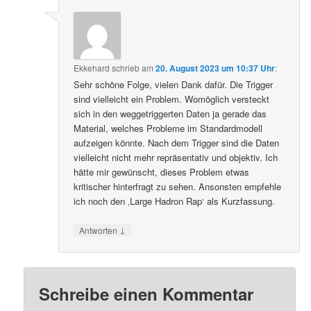
Ekkehard
schrieb
am
20. August 2023 um 10:37 Uhr
:
Sehr schöne Folge, vielen Dank dafür. Die Trigger
sind vielleicht ein Problem. Womöglich versteckt
sich in den weggetriggerten Daten ja gerade das
Material, welches Probleme im Standardmodell
aufzeigen könnte. Nach dem Trigger sind die Daten
vielleicht nicht mehr repräsentativ und objektiv. Ich
hätte mir gewünscht, dieses Problem etwas
kritischer hinterfragt zu sehen. Ansonsten empfehle
ich noch den ‚Large Hadron Rap‘ als Kurzfassung.
↓
Antworten
Schreibe einen Kommentar