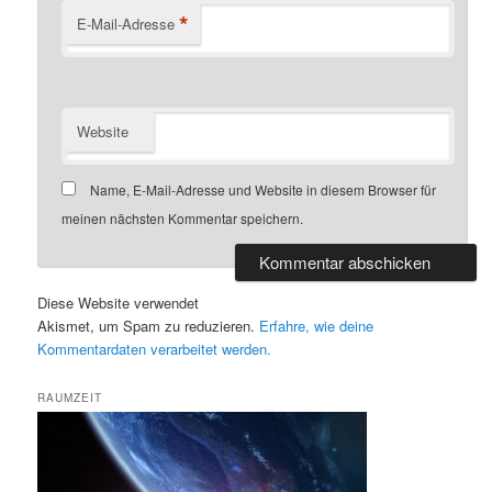
*
E-Mail-Adresse
Website
Name, E-Mail-Adresse und Website in diesem Browser für
meinen nächsten Kommentar speichern.
Diese Website verwendet
Akismet, um Spam zu reduzieren.
Erfahre, wie deine
Kommentardaten verarbeitet werden.
RAUMZEIT