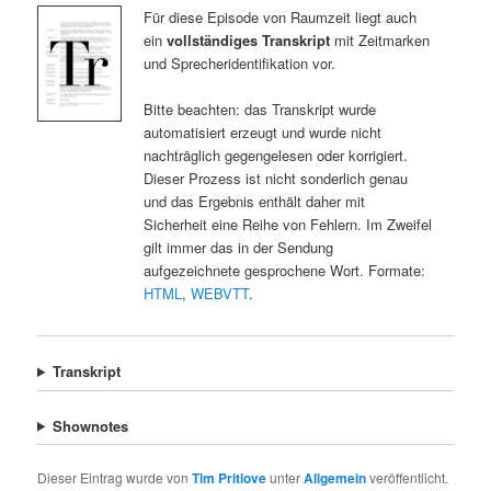
Für diese Episode von Raumzeit liegt auch
ein
vollständiges Transkript
mit Zeitmarken
und Sprecheridentifikation vor.
Bitte beachten: das Transkript wurde
automatisiert erzeugt und wurde nicht
nachträglich gegengelesen oder korrigiert.
Dieser Prozess ist nicht sonderlich genau
und das Ergebnis enthält daher mit
Sicherheit eine Reihe von Fehlern. Im Zweifel
gilt immer das in der Sendung
aufgezeichnete gesprochene Wort. Formate:
HTML
,
WEBVTT
.
Transkript
Shownotes
Dieser Eintrag wurde von
Tim Pritlove
unter
Allgemein
veröffentlicht.