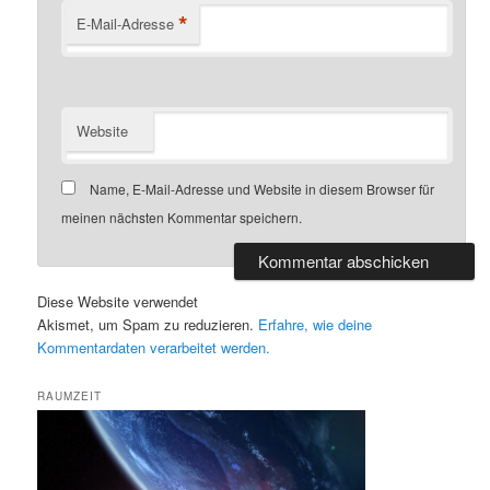
*
E-Mail-Adresse
Website
Name, E-Mail-Adresse und Website in diesem Browser für
meinen nächsten Kommentar speichern.
Diese Website verwendet
Akismet, um Spam zu reduzieren.
Erfahre, wie deine
Kommentardaten verarbeitet werden.
RAUMZEIT