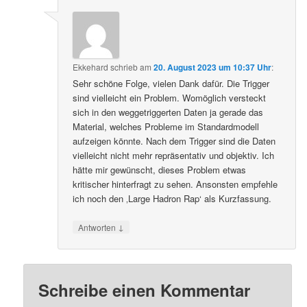
Ekkehard
schrieb
am
20. August 2023 um 10:37 Uhr
:
Sehr schöne Folge, vielen Dank dafür. Die Trigger
sind vielleicht ein Problem. Womöglich versteckt
sich in den weggetriggerten Daten ja gerade das
Material, welches Probleme im Standardmodell
aufzeigen könnte. Nach dem Trigger sind die Daten
vielleicht nicht mehr repräsentativ und objektiv. Ich
hätte mir gewünscht, dieses Problem etwas
kritischer hinterfragt zu sehen. Ansonsten empfehle
ich noch den ‚Large Hadron Rap‘ als Kurzfassung.
↓
Antworten
Schreibe einen Kommentar