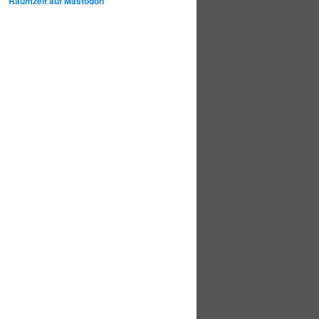
Raumzeit auf Mastodon