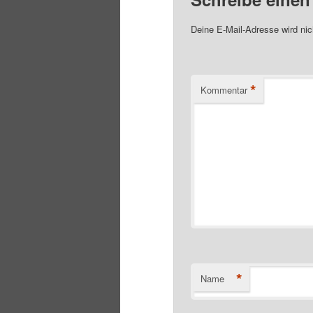
Deine E-Mail-Adresse wird nich
*
Kommentar
*
Name