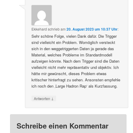
Ekkehard
schrieb
am
20. August 2023 um 10:37 Uhr
:
Sehr schöne Folge, vielen Dank dafür. Die Trigger
sind vielleicht ein Problem. Womöglich versteckt
sich in den weggetriggerten Daten ja gerade das
Material, welches Probleme im Standardmodell
aufzeigen könnte. Nach dem Trigger sind die Daten
vielleicht nicht mehr repräsentativ und objektiv. Ich
hätte mir gewünscht, dieses Problem etwas
kritischer hinterfragt zu sehen. Ansonsten empfehle
ich noch den ‚Large Hadron Rap‘ als Kurzfassung.
↓
Antworten
Schreibe einen Kommentar