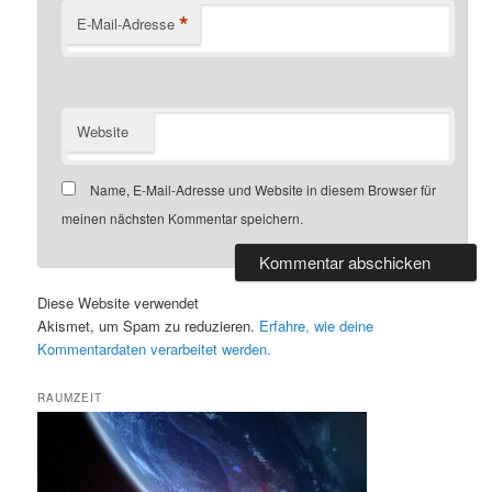
*
E-Mail-Adresse
Website
Name, E-Mail-Adresse und Website in diesem Browser für
meinen nächsten Kommentar speichern.
Diese Website verwendet
Akismet, um Spam zu reduzieren.
Erfahre, wie deine
Kommentardaten verarbeitet werden.
RAUMZEIT