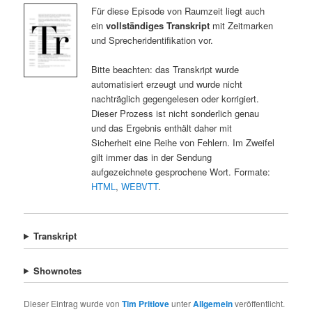
Für diese Episode von Raumzeit liegt auch
ein
vollständiges Transkript
mit Zeitmarken
und Sprecheridentifikation vor.
Bitte beachten: das Transkript wurde
automatisiert erzeugt und wurde nicht
nachträglich gegengelesen oder korrigiert.
Dieser Prozess ist nicht sonderlich genau
und das Ergebnis enthält daher mit
Sicherheit eine Reihe von Fehlern. Im Zweifel
gilt immer das in der Sendung
aufgezeichnete gesprochene Wort. Formate:
HTML
,
WEBVTT
.
Transkript
Shownotes
Dieser Eintrag wurde von
Tim Pritlove
unter
Allgemein
veröffentlicht.