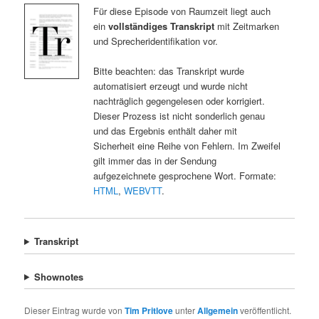
Für diese Episode von Raumzeit liegt auch
ein
vollständiges Transkript
mit Zeitmarken
und Sprecheridentifikation vor.
Bitte beachten: das Transkript wurde
automatisiert erzeugt und wurde nicht
nachträglich gegengelesen oder korrigiert.
Dieser Prozess ist nicht sonderlich genau
und das Ergebnis enthält daher mit
Sicherheit eine Reihe von Fehlern. Im Zweifel
gilt immer das in der Sendung
aufgezeichnete gesprochene Wort. Formate:
HTML
,
WEBVTT
.
Transkript
Shownotes
Dieser Eintrag wurde von
Tim Pritlove
unter
Allgemein
veröffentlicht.