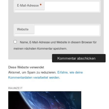
*
E-Mail-Adresse
Website
Name, E-Mail-Adresse und Website in diesem Browser für
meinen nächsten Kommentar speichern.
Diese Website verwendet
Akismet, um Spam zu reduzieren.
Erfahre, wie deine
Kommentardaten verarbeitet werden.
RAUMZEIT