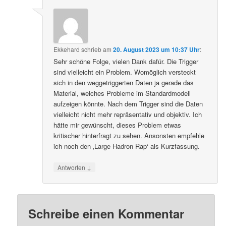
Ekkehard
schrieb
am
20. August 2023 um 10:37 Uhr
:
Sehr schöne Folge, vielen Dank dafür. Die Trigger
sind vielleicht ein Problem. Womöglich versteckt
sich in den weggetriggerten Daten ja gerade das
Material, welches Probleme im Standardmodell
aufzeigen könnte. Nach dem Trigger sind die Daten
vielleicht nicht mehr repräsentativ und objektiv. Ich
hätte mir gewünscht, dieses Problem etwas
kritischer hinterfragt zu sehen. Ansonsten empfehle
ich noch den ‚Large Hadron Rap‘ als Kurzfassung.
↓
Antworten
Schreibe einen Kommentar