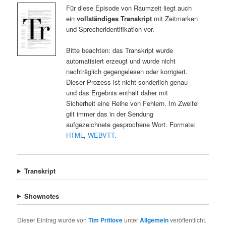
Für diese Episode von Raumzeit liegt auch
ein
vollständiges Transkript
mit Zeitmarken
und Sprecheridentifikation vor.
Bitte beachten: das Transkript wurde
automatisiert erzeugt und wurde nicht
nachträglich gegengelesen oder korrigiert.
Dieser Prozess ist nicht sonderlich genau
und das Ergebnis enthält daher mit
Sicherheit eine Reihe von Fehlern. Im Zweifel
gilt immer das in der Sendung
aufgezeichnete gesprochene Wort. Formate:
HTML
,
WEBVTT
.
Transkript
Shownotes
Dieser Eintrag wurde von
Tim Pritlove
unter
Allgemein
veröffentlicht.