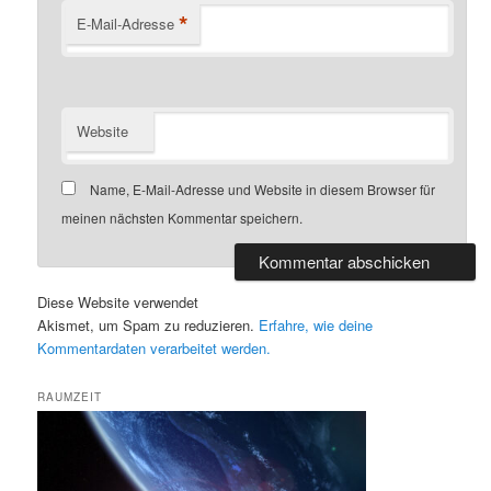
*
E-Mail-Adresse
Website
Name, E-Mail-Adresse und Website in diesem Browser für
meinen nächsten Kommentar speichern.
Diese Website verwendet
Akismet, um Spam zu reduzieren.
Erfahre, wie deine
Kommentardaten verarbeitet werden.
RAUMZEIT