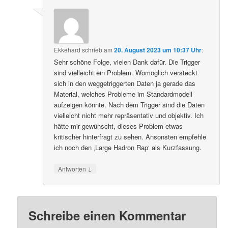
Ekkehard
schrieb
am
20. August 2023 um 10:37 Uhr
:
Sehr schöne Folge, vielen Dank dafür. Die Trigger
sind vielleicht ein Problem. Womöglich versteckt
sich in den weggetriggerten Daten ja gerade das
Material, welches Probleme im Standardmodell
aufzeigen könnte. Nach dem Trigger sind die Daten
vielleicht nicht mehr repräsentativ und objektiv. Ich
hätte mir gewünscht, dieses Problem etwas
kritischer hinterfragt zu sehen. Ansonsten empfehle
ich noch den ‚Large Hadron Rap‘ als Kurzfassung.
↓
Antworten
Schreibe einen Kommentar