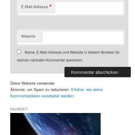
*
E-Mail-Adresse
Website
Name, E-Mail-Adresse und Website in diesem Browser für
meinen nächsten Kommentar speichern.
Diese Website verwendet
Akismet, um Spam zu reduzieren.
Erfahre, wie deine
Kommentardaten verarbeitet werden.
RAUMZEIT