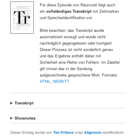
Für diese Episode von Raumzeit liegt auch
ein
vollständiges Transkript
mit Zeitmarken
und Sprecheridentifikation vor.
Bitte beachten: das Transkript wurde
automatisiert erzeugt und wurde nicht
nachträglich gegengelesen oder korrigiert.
Dieser Prozess ist nicht sonderlich genau
und das Ergebnis enthält daher mit
Sicherheit eine Reihe von Fehlern. Im Zweifel
gilt immer das in der Sendung
aufgezeichnete gesprochene Wort. Formate:
HTML
,
WEBVTT
.
Transkript
Shownotes
Dieser Eintrag wurde von
Tim Pritlove
unter
Allgemein
veröffentlicht.