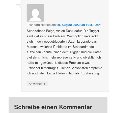
Ekkehard
schrieb
am
20. August 2023 um 10:37 Uhr
:
Sehr schöne Folge, vielen Dank dafür. Die Trigger
sind vielleicht ein Problem. Womöglich versteckt
sich in den weggetriggerten Daten ja gerade das
Material, welches Probleme im Standardmodell
aufzeigen könnte. Nach dem Trigger sind die Daten
vielleicht nicht mehr repräsentativ und objektiv. Ich
hätte mir gewünscht, dieses Problem etwas
kritischer hinterfragt zu sehen. Ansonsten empfehle
ich noch den ‚Large Hadron Rap‘ als Kurzfassung.
↓
Antworten
Schreibe einen Kommentar