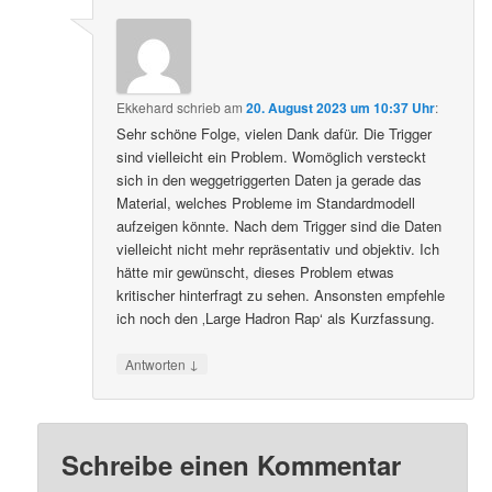
Ekkehard
schrieb
am
20. August 2023 um 10:37 Uhr
:
Sehr schöne Folge, vielen Dank dafür. Die Trigger
sind vielleicht ein Problem. Womöglich versteckt
sich in den weggetriggerten Daten ja gerade das
Material, welches Probleme im Standardmodell
aufzeigen könnte. Nach dem Trigger sind die Daten
vielleicht nicht mehr repräsentativ und objektiv. Ich
hätte mir gewünscht, dieses Problem etwas
kritischer hinterfragt zu sehen. Ansonsten empfehle
ich noch den ‚Large Hadron Rap‘ als Kurzfassung.
↓
Antworten
Schreibe einen Kommentar