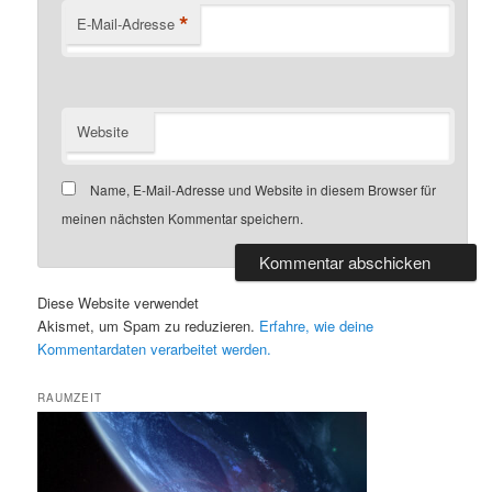
*
E-Mail-Adresse
Website
Name, E-Mail-Adresse und Website in diesem Browser für
meinen nächsten Kommentar speichern.
Diese Website verwendet
Akismet, um Spam zu reduzieren.
Erfahre, wie deine
Kommentardaten verarbeitet werden.
RAUMZEIT