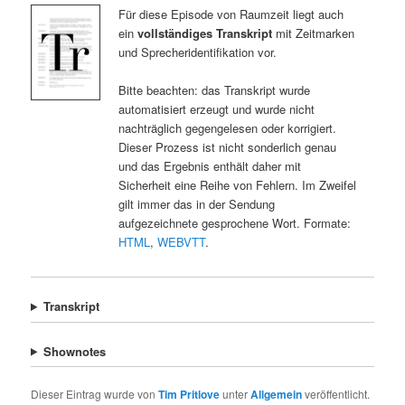
Für diese Episode von Raumzeit liegt auch
ein
vollständiges Transkript
mit Zeitmarken
und Sprecheridentifikation vor.
Bitte beachten: das Transkript wurde
automatisiert erzeugt und wurde nicht
nachträglich gegengelesen oder korrigiert.
Dieser Prozess ist nicht sonderlich genau
und das Ergebnis enthält daher mit
Sicherheit eine Reihe von Fehlern. Im Zweifel
gilt immer das in der Sendung
aufgezeichnete gesprochene Wort. Formate:
HTML
,
WEBVTT
.
Transkript
Shownotes
Dieser Eintrag wurde von
Tim Pritlove
unter
Allgemein
veröffentlicht.