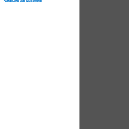
Raumzeit auf Mastodon