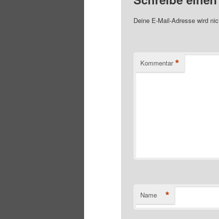
Deine E-Mail-Adresse wird nich
*
Kommentar
*
Name