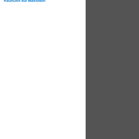
Raumzeit auf Mastodon