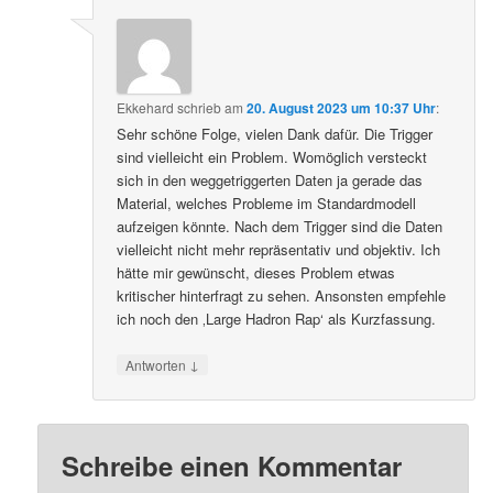
Ekkehard
schrieb
am
20. August 2023 um 10:37 Uhr
:
Sehr schöne Folge, vielen Dank dafür. Die Trigger
sind vielleicht ein Problem. Womöglich versteckt
sich in den weggetriggerten Daten ja gerade das
Material, welches Probleme im Standardmodell
aufzeigen könnte. Nach dem Trigger sind die Daten
vielleicht nicht mehr repräsentativ und objektiv. Ich
hätte mir gewünscht, dieses Problem etwas
kritischer hinterfragt zu sehen. Ansonsten empfehle
ich noch den ‚Large Hadron Rap‘ als Kurzfassung.
↓
Antworten
Schreibe einen Kommentar