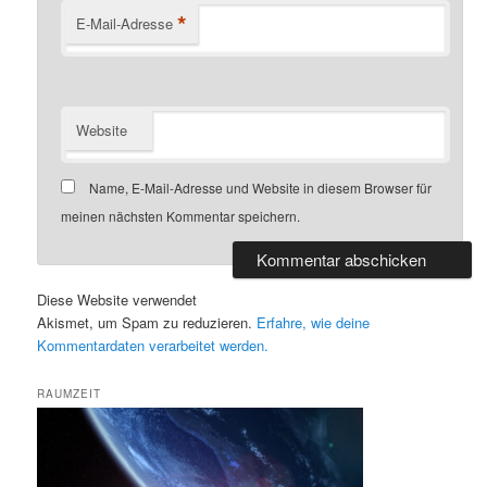
*
E-Mail-Adresse
Website
Name, E-Mail-Adresse und Website in diesem Browser für
meinen nächsten Kommentar speichern.
Diese Website verwendet
Akismet, um Spam zu reduzieren.
Erfahre, wie deine
Kommentardaten verarbeitet werden.
RAUMZEIT