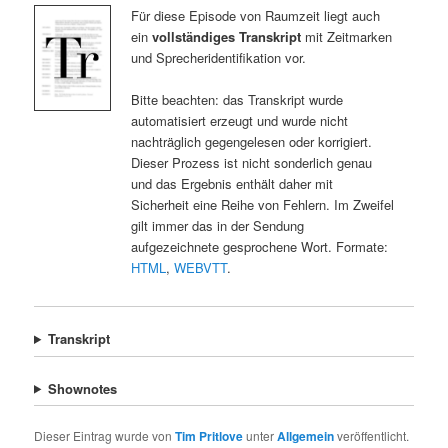
Für diese Episode von Raumzeit liegt auch
ein
vollständiges Transkript
mit Zeitmarken
und Sprecheridentifikation vor.
Bitte beachten: das Transkript wurde
automatisiert erzeugt und wurde nicht
nachträglich gegengelesen oder korrigiert.
Dieser Prozess ist nicht sonderlich genau
und das Ergebnis enthält daher mit
Sicherheit eine Reihe von Fehlern. Im Zweifel
gilt immer das in der Sendung
aufgezeichnete gesprochene Wort. Formate:
HTML
,
WEBVTT
.
Transkript
Shownotes
Dieser Eintrag wurde von
Tim Pritlove
unter
Allgemein
veröffentlicht.