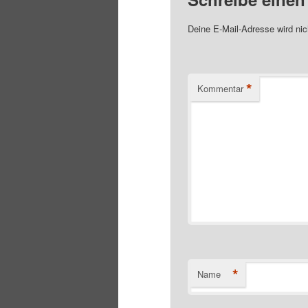
Deine E-Mail-Adresse wird nich
*
Kommentar
*
Name