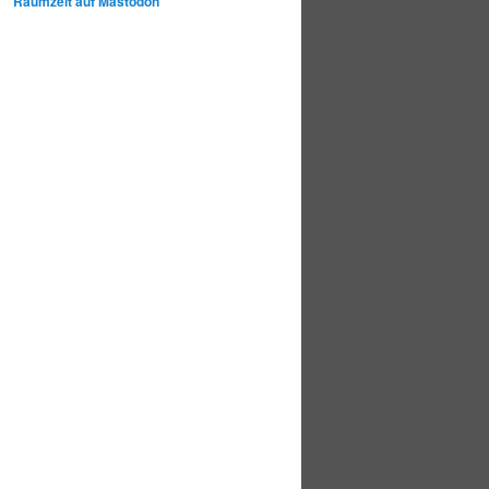
Raumzeit auf Mastodon