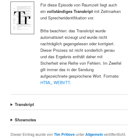
Für diese Episode von Raumzeit liegt auch
ein
vollständiges Transkript
mit Zeitmarken
und Sprecheridentifikation vor.
Bitte beachten: das Transkript wurde
automatisiert erzeugt und wurde nicht
nachträglich gegengelesen oder korrigiert.
Dieser Prozess ist nicht sonderlich genau
und das Ergebnis enthält daher mit
Sicherheit eine Reihe von Fehlern. Im Zweifel
gilt immer das in der Sendung
aufgezeichnete gesprochene Wort. Formate:
HTML
,
WEBVTT
.
Transkript
Shownotes
Dieser Eintrag wurde von
Tim Pritlove
unter
Allgemein
veröffentlicht.