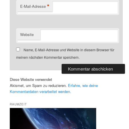
*
E-Mail-Adresse
Website
Name, E-Mail-Adresse und Website in diesem Browser für
meinen nächsten Kommentar speichern.
Diese Website verwendet
Akismet, um Spam zu reduzieren.
Erfahre, wie deine
Kommentardaten verarbeitet werden.
RAUMZEIT