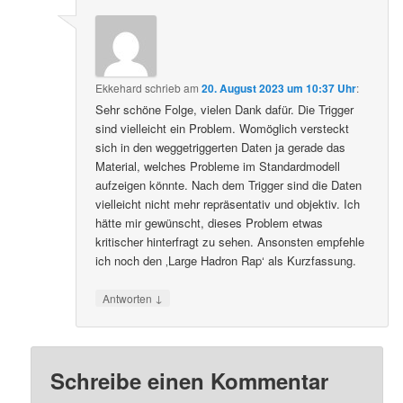
Ekkehard
schrieb
am
20. August 2023 um 10:37 Uhr
:
Sehr schöne Folge, vielen Dank dafür. Die Trigger
sind vielleicht ein Problem. Womöglich versteckt
sich in den weggetriggerten Daten ja gerade das
Material, welches Probleme im Standardmodell
aufzeigen könnte. Nach dem Trigger sind die Daten
vielleicht nicht mehr repräsentativ und objektiv. Ich
hätte mir gewünscht, dieses Problem etwas
kritischer hinterfragt zu sehen. Ansonsten empfehle
ich noch den ‚Large Hadron Rap‘ als Kurzfassung.
↓
Antworten
Schreibe einen Kommentar