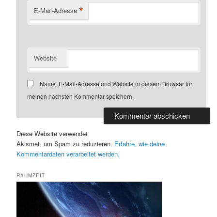
*
E-Mail-Adresse
Website
Name, E-Mail-Adresse und Website in diesem Browser für
meinen nächsten Kommentar speichern.
Diese Website verwendet
Akismet, um Spam zu reduzieren.
Erfahre, wie deine
Kommentardaten verarbeitet werden.
RAUMZEIT