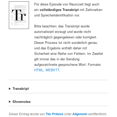
Für diese Episode von Raumzeit liegt auch
ein
vollständiges Transkript
mit Zeitmarken
und Sprecheridentifikation vor.
Bitte beachten: das Transkript wurde
automatisiert erzeugt und wurde nicht
nachträglich gegengelesen oder korrigiert.
Dieser Prozess ist nicht sonderlich genau
und das Ergebnis enthält daher mit
Sicherheit eine Reihe von Fehlern. Im Zweifel
gilt immer das in der Sendung
aufgezeichnete gesprochene Wort. Formate:
HTML
,
WEBVTT
.
Transkript
Shownotes
Dieser Eintrag wurde von
Tim Pritlove
unter
Allgemein
veröffentlicht.