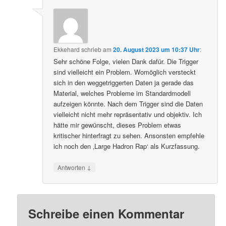
Ekkehard
schrieb
am
20. August 2023 um 10:37 Uhr
:
Sehr schöne Folge, vielen Dank dafür. Die Trigger
sind vielleicht ein Problem. Womöglich versteckt
sich in den weggetriggerten Daten ja gerade das
Material, welches Probleme im Standardmodell
aufzeigen könnte. Nach dem Trigger sind die Daten
vielleicht nicht mehr repräsentativ und objektiv. Ich
hätte mir gewünscht, dieses Problem etwas
kritischer hinterfragt zu sehen. Ansonsten empfehle
ich noch den ‚Large Hadron Rap‘ als Kurzfassung.
↓
Antworten
Schreibe einen Kommentar