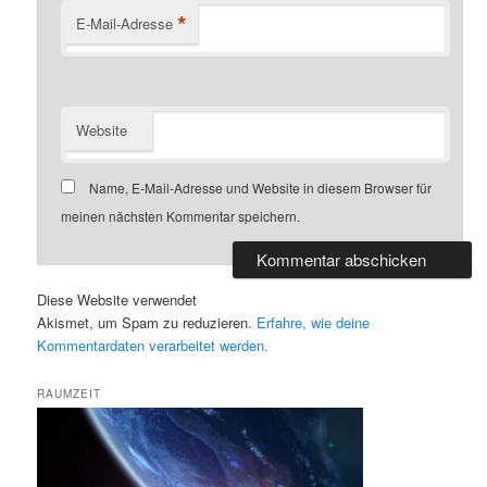
*
E-Mail-Adresse
Website
Name, E-Mail-Adresse und Website in diesem Browser für
meinen nächsten Kommentar speichern.
Diese Website verwendet
Akismet, um Spam zu reduzieren.
Erfahre, wie deine
Kommentardaten verarbeitet werden.
RAUMZEIT