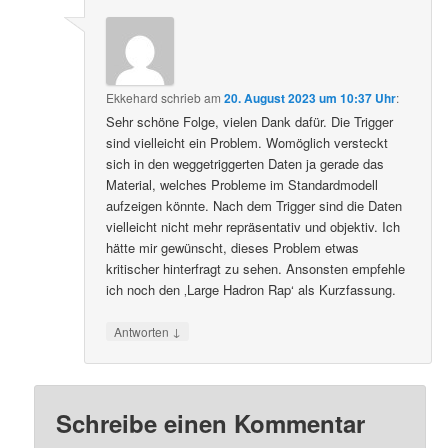
Ekkehard
schrieb
am
20. August 2023 um 10:37 Uhr
:
Sehr schöne Folge, vielen Dank dafür. Die Trigger
sind vielleicht ein Problem. Womöglich versteckt
sich in den weggetriggerten Daten ja gerade das
Material, welches Probleme im Standardmodell
aufzeigen könnte. Nach dem Trigger sind die Daten
vielleicht nicht mehr repräsentativ und objektiv. Ich
hätte mir gewünscht, dieses Problem etwas
kritischer hinterfragt zu sehen. Ansonsten empfehle
ich noch den ‚Large Hadron Rap‘ als Kurzfassung.
↓
Antworten
Schreibe einen Kommentar