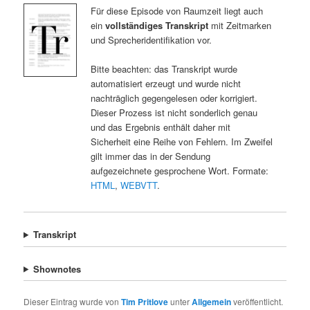
Für diese Episode von Raumzeit liegt auch
ein
vollständiges Transkript
mit Zeitmarken
und Sprecheridentifikation vor.
Bitte beachten: das Transkript wurde
automatisiert erzeugt und wurde nicht
nachträglich gegengelesen oder korrigiert.
Dieser Prozess ist nicht sonderlich genau
und das Ergebnis enthält daher mit
Sicherheit eine Reihe von Fehlern. Im Zweifel
gilt immer das in der Sendung
aufgezeichnete gesprochene Wort. Formate:
HTML
,
WEBVTT
.
Transkript
Shownotes
Dieser Eintrag wurde von
Tim Pritlove
unter
Allgemein
veröffentlicht.