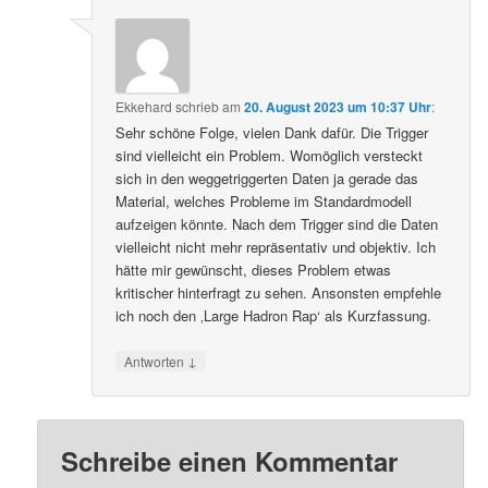
Ekkehard
schrieb
am
20. August 2023 um 10:37 Uhr
:
Sehr schöne Folge, vielen Dank dafür. Die Trigger
sind vielleicht ein Problem. Womöglich versteckt
sich in den weggetriggerten Daten ja gerade das
Material, welches Probleme im Standardmodell
aufzeigen könnte. Nach dem Trigger sind die Daten
vielleicht nicht mehr repräsentativ und objektiv. Ich
hätte mir gewünscht, dieses Problem etwas
kritischer hinterfragt zu sehen. Ansonsten empfehle
ich noch den ‚Large Hadron Rap‘ als Kurzfassung.
↓
Antworten
Schreibe einen Kommentar