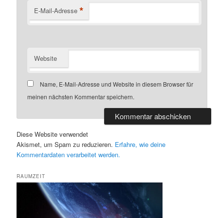
*
E-Mail-Adresse
Website
Name, E-Mail-Adresse und Website in diesem Browser für
meinen nächsten Kommentar speichern.
Diese Website verwendet
Akismet, um Spam zu reduzieren.
Erfahre, wie deine
Kommentardaten verarbeitet werden.
RAUMZEIT