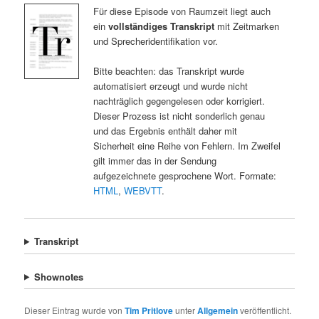
Für diese Episode von Raumzeit liegt auch
ein
vollständiges Transkript
mit Zeitmarken
und Sprecheridentifikation vor.
Bitte beachten: das Transkript wurde
automatisiert erzeugt und wurde nicht
nachträglich gegengelesen oder korrigiert.
Dieser Prozess ist nicht sonderlich genau
und das Ergebnis enthält daher mit
Sicherheit eine Reihe von Fehlern. Im Zweifel
gilt immer das in der Sendung
aufgezeichnete gesprochene Wort. Formate:
HTML
,
WEBVTT
.
Transkript
Shownotes
Dieser Eintrag wurde von
Tim Pritlove
unter
Allgemein
veröffentlicht.