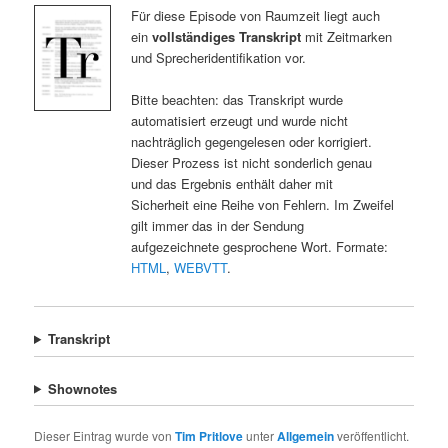
Für diese Episode von Raumzeit liegt auch
ein
vollständiges Transkript
mit Zeitmarken
und Sprecheridentifikation vor.
Bitte beachten: das Transkript wurde
automatisiert erzeugt und wurde nicht
nachträglich gegengelesen oder korrigiert.
Dieser Prozess ist nicht sonderlich genau
und das Ergebnis enthält daher mit
Sicherheit eine Reihe von Fehlern. Im Zweifel
gilt immer das in der Sendung
aufgezeichnete gesprochene Wort. Formate:
HTML
,
WEBVTT
.
Transkript
Shownotes
Dieser Eintrag wurde von
Tim Pritlove
unter
Allgemein
veröffentlicht.