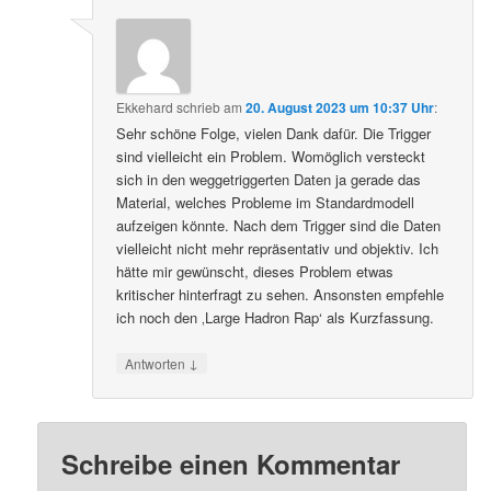
Ekkehard
schrieb
am
20. August 2023 um 10:37 Uhr
:
Sehr schöne Folge, vielen Dank dafür. Die Trigger
sind vielleicht ein Problem. Womöglich versteckt
sich in den weggetriggerten Daten ja gerade das
Material, welches Probleme im Standardmodell
aufzeigen könnte. Nach dem Trigger sind die Daten
vielleicht nicht mehr repräsentativ und objektiv. Ich
hätte mir gewünscht, dieses Problem etwas
kritischer hinterfragt zu sehen. Ansonsten empfehle
ich noch den ‚Large Hadron Rap‘ als Kurzfassung.
↓
Antworten
Schreibe einen Kommentar