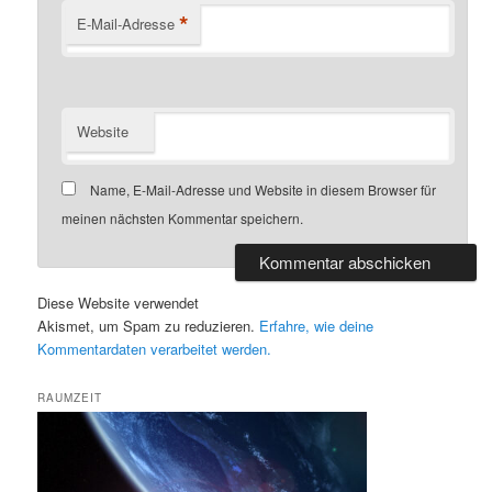
*
E-Mail-Adresse
Website
Name, E-Mail-Adresse und Website in diesem Browser für
meinen nächsten Kommentar speichern.
Diese Website verwendet
Akismet, um Spam zu reduzieren.
Erfahre, wie deine
Kommentardaten verarbeitet werden.
RAUMZEIT