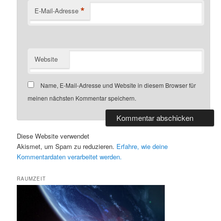
*
E-Mail-Adresse
Website
Name, E-Mail-Adresse und Website in diesem Browser für
meinen nächsten Kommentar speichern.
Diese Website verwendet
Akismet, um Spam zu reduzieren.
Erfahre, wie deine
Kommentardaten verarbeitet werden.
RAUMZEIT