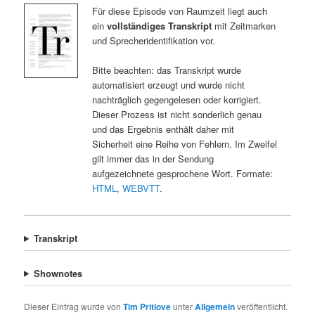
Für diese Episode von Raumzeit liegt auch
ein
vollständiges Transkript
mit Zeitmarken
und Sprecheridentifikation vor.
Bitte beachten: das Transkript wurde
automatisiert erzeugt und wurde nicht
nachträglich gegengelesen oder korrigiert.
Dieser Prozess ist nicht sonderlich genau
und das Ergebnis enthält daher mit
Sicherheit eine Reihe von Fehlern. Im Zweifel
gilt immer das in der Sendung
aufgezeichnete gesprochene Wort. Formate:
HTML
,
WEBVTT
.
Transkript
Shownotes
Dieser Eintrag wurde von
Tim Pritlove
unter
Allgemein
veröffentlicht.