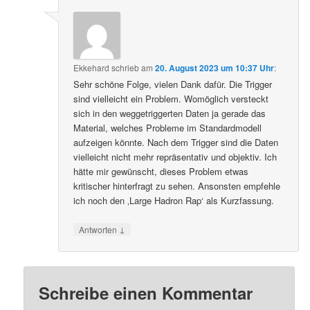
Ekkehard
schrieb
am
20. August 2023 um 10:37 Uhr
:
Sehr schöne Folge, vielen Dank dafür. Die Trigger
sind vielleicht ein Problem. Womöglich versteckt
sich in den weggetriggerten Daten ja gerade das
Material, welches Probleme im Standardmodell
aufzeigen könnte. Nach dem Trigger sind die Daten
vielleicht nicht mehr repräsentativ und objektiv. Ich
hätte mir gewünscht, dieses Problem etwas
kritischer hinterfragt zu sehen. Ansonsten empfehle
ich noch den ‚Large Hadron Rap‘ als Kurzfassung.
↓
Antworten
Schreibe einen Kommentar