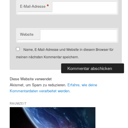
*
E-Mail-Adresse
Website
Name, E-Mail-Adresse und Website in diesem Browser für
meinen nächsten Kommentar speichern.
Diese Website verwendet
Akismet, um Spam zu reduzieren.
Erfahre, wie deine
Kommentardaten verarbeitet werden.
RAUMZEIT