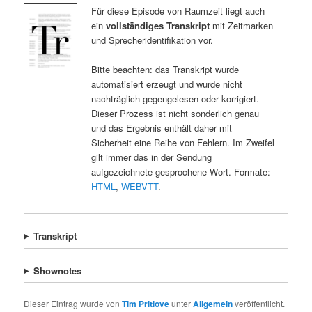
Für diese Episode von Raumzeit liegt auch
ein
vollständiges Transkript
mit Zeitmarken
und Sprecheridentifikation vor.
Bitte beachten: das Transkript wurde
automatisiert erzeugt und wurde nicht
nachträglich gegengelesen oder korrigiert.
Dieser Prozess ist nicht sonderlich genau
und das Ergebnis enthält daher mit
Sicherheit eine Reihe von Fehlern. Im Zweifel
gilt immer das in der Sendung
aufgezeichnete gesprochene Wort. Formate:
HTML
,
WEBVTT
.
Transkript
Shownotes
Dieser Eintrag wurde von
Tim Pritlove
unter
Allgemein
veröffentlicht.