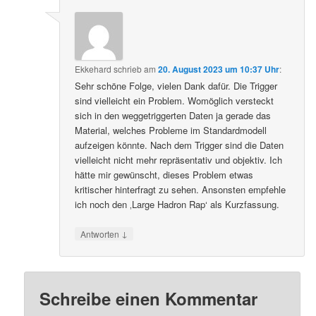
Ekkehard
schrieb
am
20. August 2023 um 10:37 Uhr
:
Sehr schöne Folge, vielen Dank dafür. Die Trigger
sind vielleicht ein Problem. Womöglich versteckt
sich in den weggetriggerten Daten ja gerade das
Material, welches Probleme im Standardmodell
aufzeigen könnte. Nach dem Trigger sind die Daten
vielleicht nicht mehr repräsentativ und objektiv. Ich
hätte mir gewünscht, dieses Problem etwas
kritischer hinterfragt zu sehen. Ansonsten empfehle
ich noch den ‚Large Hadron Rap‘ als Kurzfassung.
↓
Antworten
Schreibe einen Kommentar