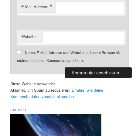
*
E-Mail-Adresse
Website
Name, E-Mail-Adresse und Website in diesem Browser für
meinen nächsten Kommentar speichern.
Diese Website verwendet
Akismet, um Spam zu reduzieren.
Erfahre, wie deine
Kommentardaten verarbeitet werden.
RAUMZEIT