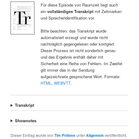
Für diese Episode von Raumzeit liegt auch
ein
vollständiges Transkript
mit Zeitmarken
und Sprecheridentifikation vor.
Bitte beachten: das Transkript wurde
automatisiert erzeugt und wurde nicht
nachträglich gegengelesen oder korrigiert.
Dieser Prozess ist nicht sonderlich genau
und das Ergebnis enthält daher mit
Sicherheit eine Reihe von Fehlern. Im Zweifel
gilt immer das in der Sendung
aufgezeichnete gesprochene Wort. Formate:
HTML
,
WEBVTT
.
Transkript
Shownotes
Dieser Eintrag wurde von
Tim Pritlove
unter
Allgemein
veröffentlicht.