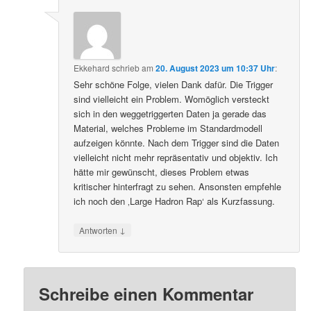
Ekkehard
schrieb
am
20. August 2023 um 10:37 Uhr
:
Sehr schöne Folge, vielen Dank dafür. Die Trigger
sind vielleicht ein Problem. Womöglich versteckt
sich in den weggetriggerten Daten ja gerade das
Material, welches Probleme im Standardmodell
aufzeigen könnte. Nach dem Trigger sind die Daten
vielleicht nicht mehr repräsentativ und objektiv. Ich
hätte mir gewünscht, dieses Problem etwas
kritischer hinterfragt zu sehen. Ansonsten empfehle
ich noch den ‚Large Hadron Rap‘ als Kurzfassung.
↓
Antworten
Schreibe einen Kommentar