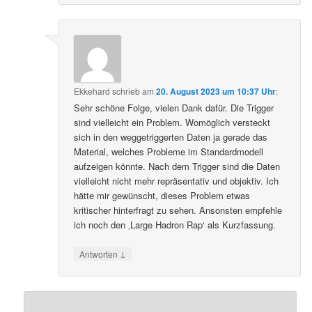
Ekkehard
schrieb
am
20. August 2023 um 10:37 Uhr
:
Sehr schöne Folge, vielen Dank dafür. Die Trigger
sind vielleicht ein Problem. Womöglich versteckt
sich in den weggetriggerten Daten ja gerade das
Material, welches Probleme im Standardmodell
aufzeigen könnte. Nach dem Trigger sind die Daten
vielleicht nicht mehr repräsentativ und objektiv. Ich
hätte mir gewünscht, dieses Problem etwas
kritischer hinterfragt zu sehen. Ansonsten empfehle
ich noch den ‚Large Hadron Rap‘ als Kurzfassung.
↓
Antworten