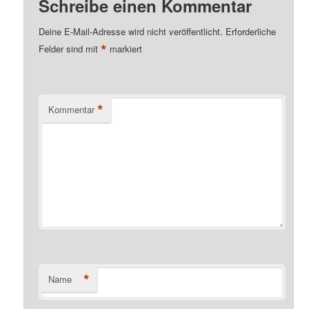
Schreibe einen Kommentar
Deine E-Mail-Adresse wird nicht veröffentlicht.
Erforderliche
*
Felder sind mit
markiert
*
Kommentar
*
Name