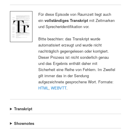
Für diese Episode von Raumzeit liegt auch
ein
vollständiges Transkript
mit Zeitmarken
und Sprecheridentifikation vor.
Bitte beachten: das Transkript wurde
automatisiert erzeugt und wurde nicht
nachträglich gegengelesen oder korrigiert.
Dieser Prozess ist nicht sonderlich genau
und das Ergebnis enthält daher mit
Sicherheit eine Reihe von Fehlern. Im Zweifel
gilt immer das in der Sendung
aufgezeichnete gesprochene Wort. Formate:
HTML
,
WEBVTT
.
Transkript
Shownotes