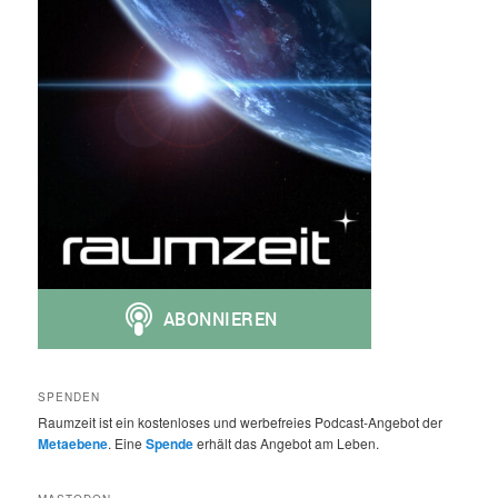
SPENDEN
Raumzeit ist ein kostenloses und werbefreies Podcast-Angebot der
Metaebene
. Eine
Spende
erhält das Angebot am Leben.