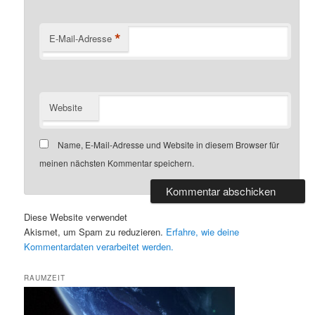
*
E-Mail-Adresse
Website
Name, E-Mail-Adresse und Website in diesem Browser für
meinen nächsten Kommentar speichern.
Diese Website verwendet
Akismet, um Spam zu reduzieren.
Erfahre, wie deine
Kommentardaten verarbeitet werden.
RAUMZEIT