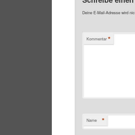
Deine E-Mail-Adresse wird nich
*
Kommentar
*
Name