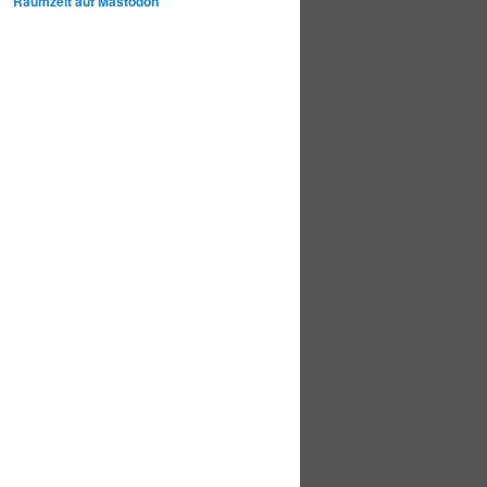
Raumzeit auf Mastodon