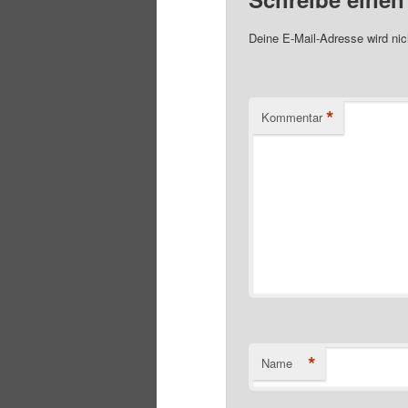
Deine E-Mail-Adresse wird nich
*
Kommentar
*
Name