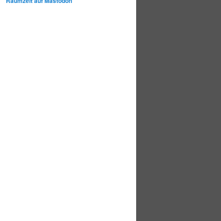
Raumzeit auf Mastodon