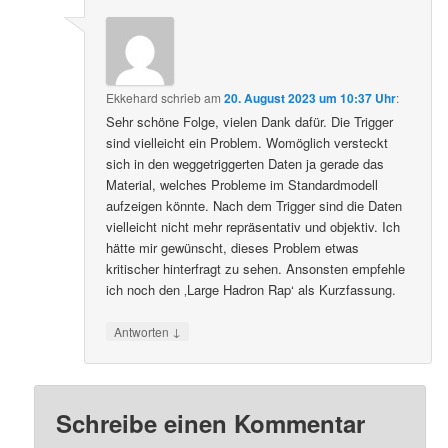
Ekkehard
schrieb
am
20. August 2023 um 10:37 Uhr
:
Sehr schöne Folge, vielen Dank dafür. Die Trigger
sind vielleicht ein Problem. Womöglich versteckt
sich in den weggetriggerten Daten ja gerade das
Material, welches Probleme im Standardmodell
aufzeigen könnte. Nach dem Trigger sind die Daten
vielleicht nicht mehr repräsentativ und objektiv. Ich
hätte mir gewünscht, dieses Problem etwas
kritischer hinterfragt zu sehen. Ansonsten empfehle
ich noch den ‚Large Hadron Rap‘ als Kurzfassung.
↓
Antworten
Schreibe einen Kommentar