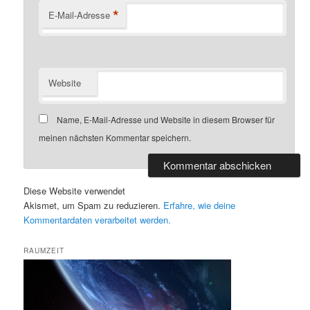
*
E-Mail-Adresse
Website
Name, E-Mail-Adresse und Website in diesem Browser für
meinen nächsten Kommentar speichern.
Diese Website verwendet
Akismet, um Spam zu reduzieren.
Erfahre, wie deine
Kommentardaten verarbeitet werden.
RAUMZEIT