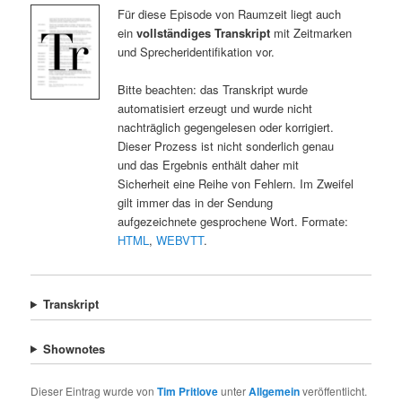
Für diese Episode von Raumzeit liegt auch
ein
vollständiges Transkript
mit Zeitmarken
und Sprecheridentifikation vor.
Bitte beachten: das Transkript wurde
automatisiert erzeugt und wurde nicht
nachträglich gegengelesen oder korrigiert.
Dieser Prozess ist nicht sonderlich genau
und das Ergebnis enthält daher mit
Sicherheit eine Reihe von Fehlern. Im Zweifel
gilt immer das in der Sendung
aufgezeichnete gesprochene Wort. Formate:
HTML
,
WEBVTT
.
Transkript
Shownotes
Dieser Eintrag wurde von
Tim Pritlove
unter
Allgemein
veröffentlicht.