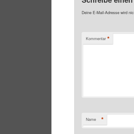
Deine E-Mail-Adresse wird nich
*
Kommentar
*
Name