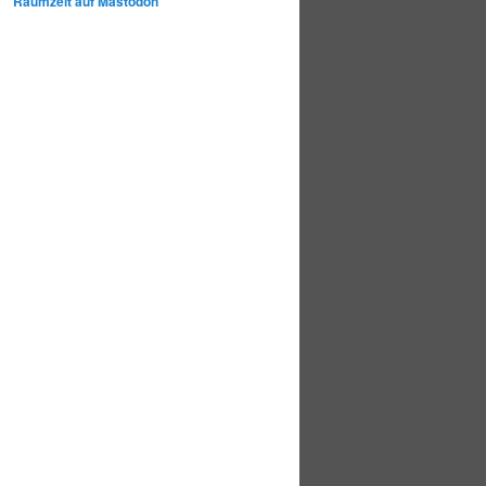
Raumzeit auf Mastodon