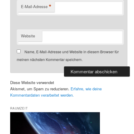
*
E-Mail-Adresse
Website
Name, E-Mail-Adresse und Website in diesem Browser für
meinen nächsten Kommentar speichern.
Diese Website verwendet
Akismet, um Spam zu reduzieren.
Erfahre, wie deine
Kommentardaten verarbeitet werden.
RAUMZEIT