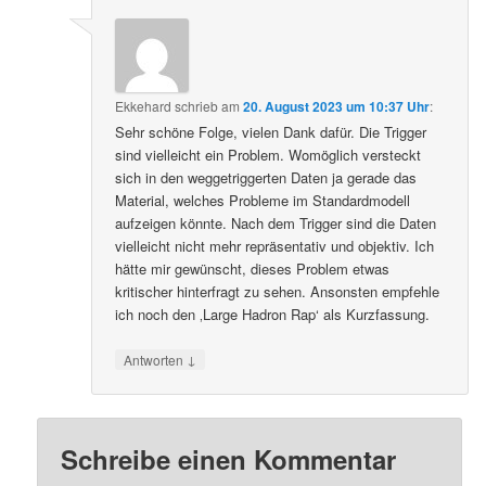
Ekkehard
schrieb
am
20. August 2023 um 10:37 Uhr
:
Sehr schöne Folge, vielen Dank dafür. Die Trigger
sind vielleicht ein Problem. Womöglich versteckt
sich in den weggetriggerten Daten ja gerade das
Material, welches Probleme im Standardmodell
aufzeigen könnte. Nach dem Trigger sind die Daten
vielleicht nicht mehr repräsentativ und objektiv. Ich
hätte mir gewünscht, dieses Problem etwas
kritischer hinterfragt zu sehen. Ansonsten empfehle
ich noch den ‚Large Hadron Rap‘ als Kurzfassung.
↓
Antworten
Schreibe einen Kommentar