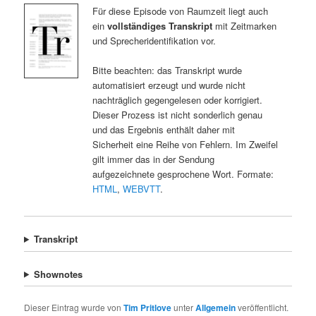
Für diese Episode von Raumzeit liegt auch
ein
vollständiges Transkript
mit Zeitmarken
und Sprecheridentifikation vor.
Bitte beachten: das Transkript wurde
automatisiert erzeugt und wurde nicht
nachträglich gegengelesen oder korrigiert.
Dieser Prozess ist nicht sonderlich genau
und das Ergebnis enthält daher mit
Sicherheit eine Reihe von Fehlern. Im Zweifel
gilt immer das in der Sendung
aufgezeichnete gesprochene Wort. Formate:
HTML
,
WEBVTT
.
Transkript
Shownotes
Dieser Eintrag wurde von
Tim Pritlove
unter
Allgemein
veröffentlicht.