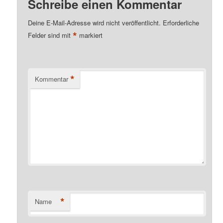
Schreibe einen Kommentar
Deine E-Mail-Adresse wird nicht veröffentlicht.
Erforderliche
*
Felder sind mit
markiert
*
Kommentar
*
Name