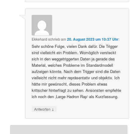
Ekkehard
schrieb
am
20. August 2023 um 10:37 Uhr
:
Sehr schöne Folge, vielen Dank dafür. Die Trigger
sind vielleicht ein Problem. Womöglich versteckt
sich in den weggetriggerten Daten ja gerade das
Material, welches Probleme im Standardmodell
aufzeigen könnte. Nach dem Trigger sind die Daten
vielleicht nicht mehr repräsentativ und objektiv. Ich
hätte mir gewünscht, dieses Problem etwas
kritischer hinterfragt zu sehen. Ansonsten empfehle
ich noch den ‚Large Hadron Rap‘ als Kurzfassung.
↓
Antworten