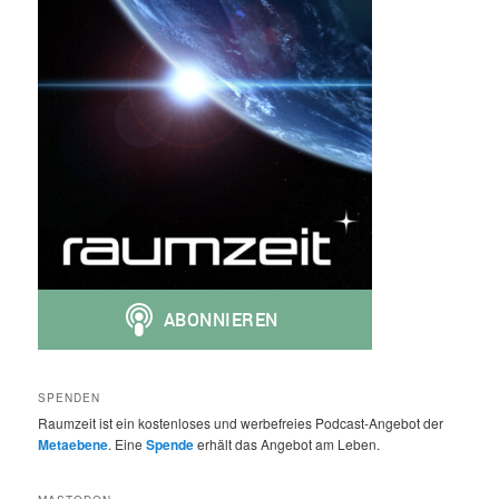
SPENDEN
Raumzeit ist ein kostenloses und werbefreies Podcast-Angebot der
Metaebene
. Eine
Spende
erhält das Angebot am Leben.