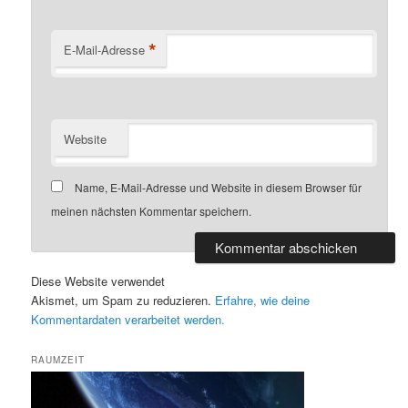
*
E-Mail-Adresse
Website
Name, E-Mail-Adresse und Website in diesem Browser für
meinen nächsten Kommentar speichern.
Diese Website verwendet
Akismet, um Spam zu reduzieren.
Erfahre, wie deine
Kommentardaten verarbeitet werden.
RAUMZEIT