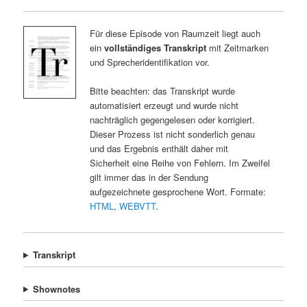
Für diese Episode von Raumzeit liegt auch
ein
vollständiges Transkript
mit Zeitmarken
und Sprecheridentifikation vor.
Bitte beachten: das Transkript wurde
automatisiert erzeugt und wurde nicht
nachträglich gegengelesen oder korrigiert.
Dieser Prozess ist nicht sonderlich genau
und das Ergebnis enthält daher mit
Sicherheit eine Reihe von Fehlern. Im Zweifel
gilt immer das in der Sendung
aufgezeichnete gesprochene Wort. Formate:
HTML
,
WEBVTT
.
Transkript
Shownotes