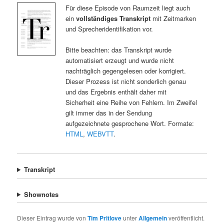
Für diese Episode von Raumzeit liegt auch
ein
vollständiges Transkript
mit Zeitmarken
und Sprecheridentifikation vor.
Bitte beachten: das Transkript wurde
automatisiert erzeugt und wurde nicht
nachträglich gegengelesen oder korrigiert.
Dieser Prozess ist nicht sonderlich genau
und das Ergebnis enthält daher mit
Sicherheit eine Reihe von Fehlern. Im Zweifel
gilt immer das in der Sendung
aufgezeichnete gesprochene Wort. Formate:
HTML
,
WEBVTT
.
Transkript
Shownotes
Dieser Eintrag wurde von
Tim Pritlove
unter
Allgemein
veröffentlicht.