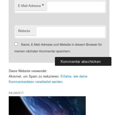
*
E-Mail-Adresse
Website
Name, E-Mail-Adresse und Website in diesem Browser für
meinen nächsten Kommentar speichern.
Diese Website verwendet
Akismet, um Spam zu reduzieren.
Erfahre, wie deine
Kommentardaten verarbeitet werden.
RAUMZEIT