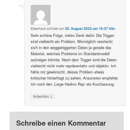
Ekkehard
schrieb
am
20. August 2023 um 10:37 Uhr
:
Sehr schöne Folge, vielen Dank dafür. Die Trigger
sind vielleicht ein Problem. Womöglich versteckt
sich in den weggetriggerten Daten ja gerade das
Material, welches Probleme im Standardmodell
aufzeigen könnte. Nach dem Trigger sind die Daten
vielleicht nicht mehr repräsentativ und objektiv. Ich
hätte mir gewünscht, dieses Problem etwas
kritischer hinterfragt zu sehen. Ansonsten empfehle
ich noch den ‚Large Hadron Rap‘ als Kurzfassung.
↓
Antworten
Schreibe einen Kommentar