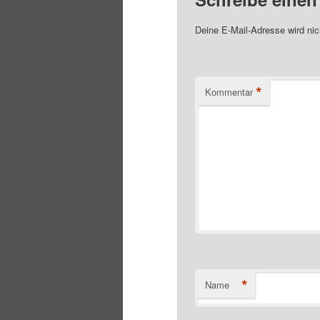
Deine E-Mail-Adresse wird nich
*
Kommentar
*
Name