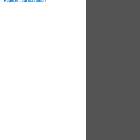
Raumzeit auf Mastodon