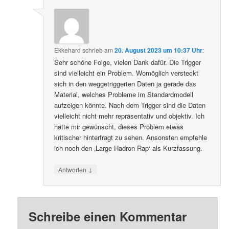
Ekkehard
schrieb
am
20. August 2023 um 10:37 Uhr
:
Sehr schöne Folge, vielen Dank dafür. Die Trigger
sind vielleicht ein Problem. Womöglich versteckt
sich in den weggetriggerten Daten ja gerade das
Material, welches Probleme im Standardmodell
aufzeigen könnte. Nach dem Trigger sind die Daten
vielleicht nicht mehr repräsentativ und objektiv. Ich
hätte mir gewünscht, dieses Problem etwas
kritischer hinterfragt zu sehen. Ansonsten empfehle
ich noch den ‚Large Hadron Rap‘ als Kurzfassung.
↓
Antworten
Schreibe einen Kommentar