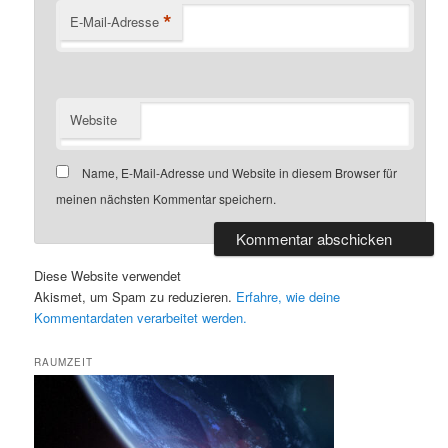
*
E-Mail-Adresse
Website
Name, E-Mail-Adresse und Website in diesem Browser für
meinen nächsten Kommentar speichern.
Diese Website verwendet
Akismet, um Spam zu reduzieren.
Erfahre, wie deine
Kommentardaten verarbeitet werden.
RAUMZEIT