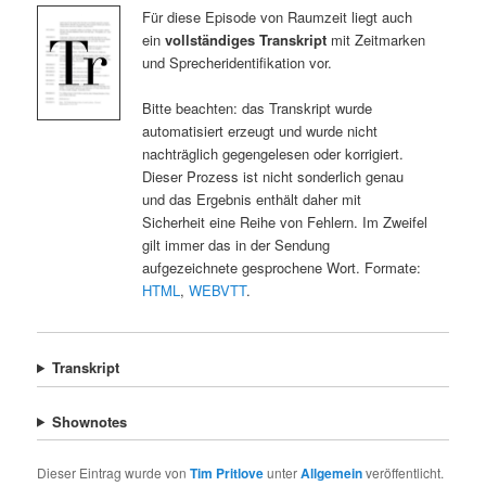
Für diese Episode von Raumzeit liegt auch
ein
vollständiges Transkript
mit Zeitmarken
und Sprecheridentifikation vor.
Bitte beachten: das Transkript wurde
automatisiert erzeugt und wurde nicht
nachträglich gegengelesen oder korrigiert.
Dieser Prozess ist nicht sonderlich genau
und das Ergebnis enthält daher mit
Sicherheit eine Reihe von Fehlern. Im Zweifel
gilt immer das in der Sendung
aufgezeichnete gesprochene Wort. Formate:
HTML
,
WEBVTT
.
Transkript
Shownotes
Dieser Eintrag wurde von
Tim Pritlove
unter
Allgemein
veröffentlicht.